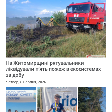
На Житомирщині рятувальники
ліквідували п’ять пожеж в екосистемах
за добу
Четвер, 6 Серпня, 2026