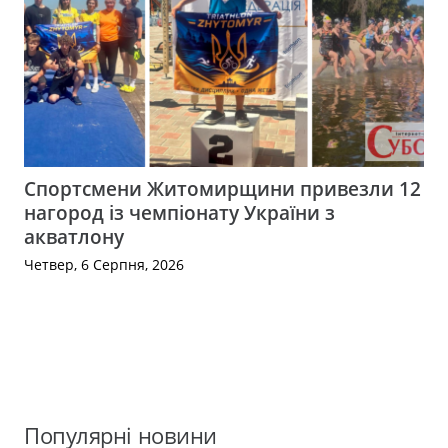
Спортсмени Житомирщини привезли 12
нагород із чемпіонату України з
акватлону
Четвер, 6 Серпня, 2026
Популярні новини