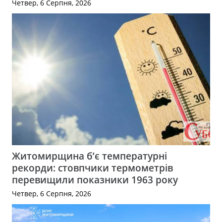
Четвер, 6 Серпня, 2026
Житомирщина б’є температурні
рекорди: стовпчики термометрів
перевищили показники 1963 року
Четвер, 6 Серпня, 2026