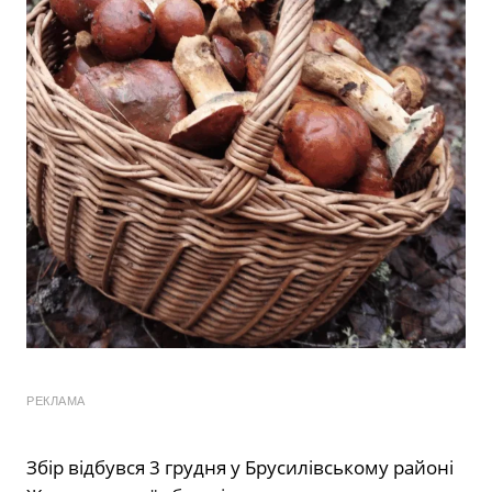
РЕКЛАМА
Збір відбувся 3 грудня у Брусилівському районі