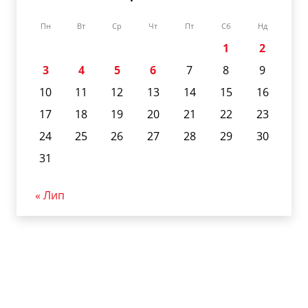
Пн
Вт
Ср
Чт
Пт
Сб
Нд
1
2
3
4
5
6
7
8
9
10
11
12
13
14
15
16
17
18
19
20
21
22
23
24
25
26
27
28
29
30
31
« Лип