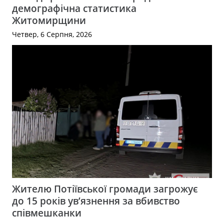
демографічна статистика
Житомирщини
Четвер, 6 Серпня, 2026
Жителю Потіївської громади загрожує
до 15 років ув’язнення за вбивство
співмешканки