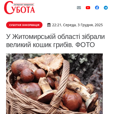
22:21, Середа, 3 Грудня, 2025
СУБОТНЯ ІНФОРМАЦІЯ
У Житомирській області зібрали
великий кошик грибів. ФОТО