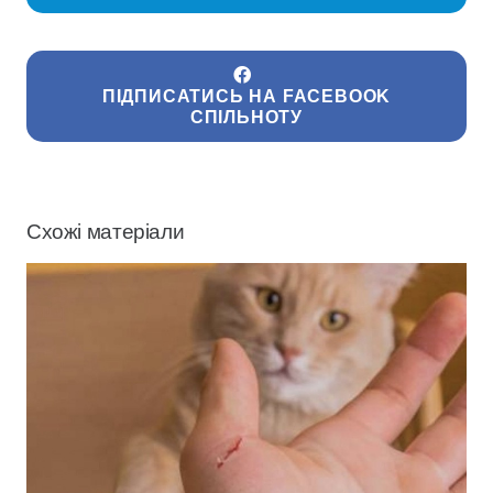
ПІДПИСАТИСЬ НА FACEBOOK
СПІЛЬНОТУ
Схожі матеріали