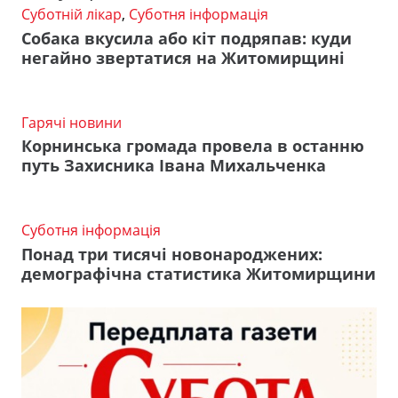
Суботній лікар
,
Суботня інформація
Собака вкусила або кіт подряпав: куди
негайно звертатися на Житомирщині
Гарячі новини
Корнинська громада провела в останню
путь Захисника Івана Михальченка
Суботня інформація
Понад три тисячі новонароджених:
демографічна статистика Житомирщини