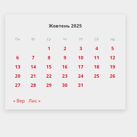
Жовтень 2025
Пн
Вт
Ср
Чт
Пт
Сб
Нд
1
2
3
4
5
6
7
8
9
10
11
12
13
14
15
16
17
18
19
20
21
22
23
24
25
26
27
28
29
30
31
« Вер
Лис »