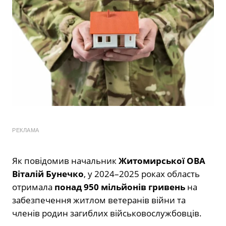
РЕКЛАМА
Як повідомив начальник
Житомирської ОВА
Віталій Бунечко
, у 2024–2025 роках область
отримала
понад 950 мільйонів гривень
на
забезпечення житлом ветеранів війни та
членів родин загиблих військовослужбовців.