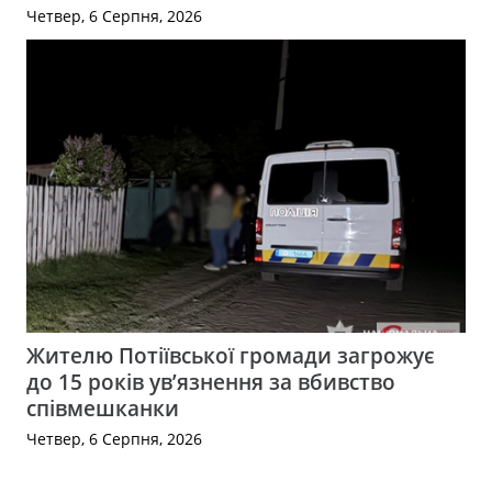
Четвер, 6 Серпня, 2026
Жителю Потіївської громади загрожує
до 15 років ув’язнення за вбивство
співмешканки
Четвер, 6 Серпня, 2026