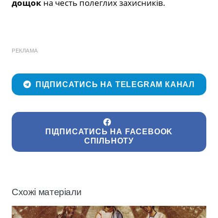
дощок
на честь полеглих захисників.
РЕКЛАМА
ПІДПИСАТИСЬ НА TELEGRAM КАНАЛ
ПІДПИСАТИСЬ НА FACEBOOK
СПІЛЬНОТУ
Схожі матеріали