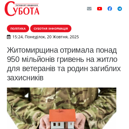
ПОЛІТИКА
СУБОТНЯ ІНФОРМАЦІЯ
15:24, Понеділок, 20 Жовтня, 2025
Житомирщина отримала понад
950 мільйонів гривень на житло
для ветеранів та родин загиблих
захисників