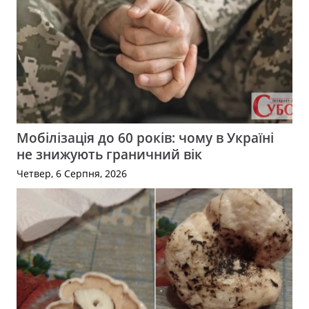
Мобілізація до 60 років: чому в Україні
не знижують граничний вік
Четвер, 6 Серпня, 2026