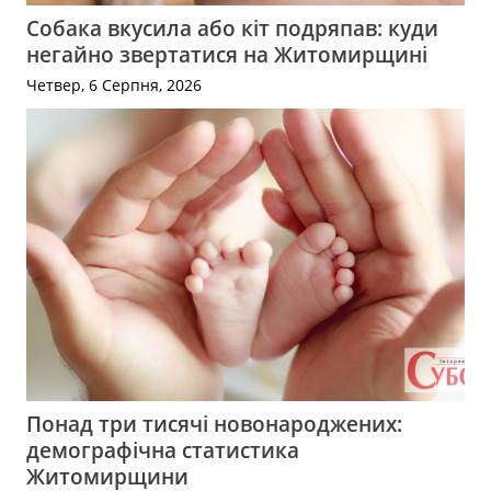
Собака вкусила або кіт подряпав: куди
негайно звертатися на Житомирщині
Четвер, 6 Серпня, 2026
Понад три тисячі новонароджених:
демографічна статистика
Житомирщини