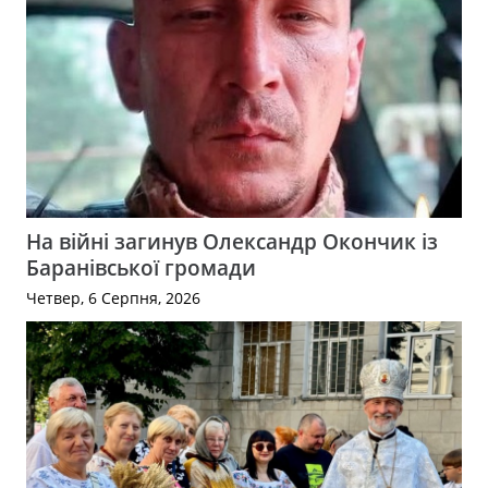
На війні загинув Олександр Окончик із
Баранівської громади
Четвер, 6 Серпня, 2026