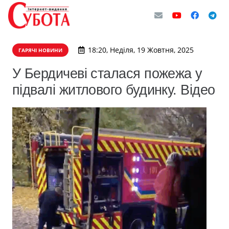
18:20, Неділя, 19 Жовтня, 2025
ГАРЯЧІ НОВИНИ
У Бердичеві сталася пожежа у
підвалі житлового будинку. Відео