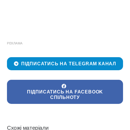
РЕКЛАМА
ПІДПИСАТИСЬ НА TELEGRAM КАНАЛ
ПІДПИСАТИСЬ НА FACEBOOK
СПІЛЬНОТУ
Схожі матеріали