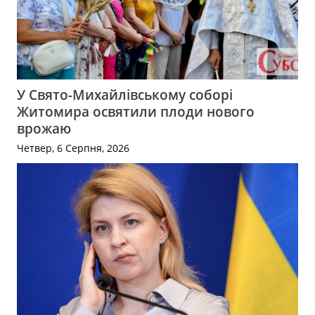
У Свято-Михайлівському соборі
Житомира освятили плоди нового
врожаю
Четвер, 6 Серпня, 2026