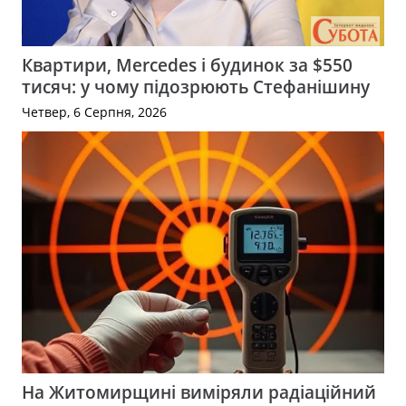
Квартири, Mercedes і будинок за $550
тисяч: у чому підозрюють Стефанішину
Четвер, 6 Серпня, 2026
На Житомирщині виміряли радіаційний