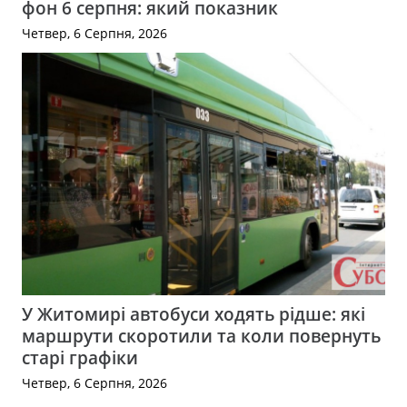
фон 6 серпня: який показник
Четвер, 6 Серпня, 2026
У Житомирі автобуси ходять рідше: які
маршрути скоротили та коли повернуть
старі графіки
Четвер, 6 Серпня, 2026