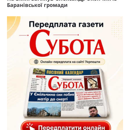
Баранівської громади