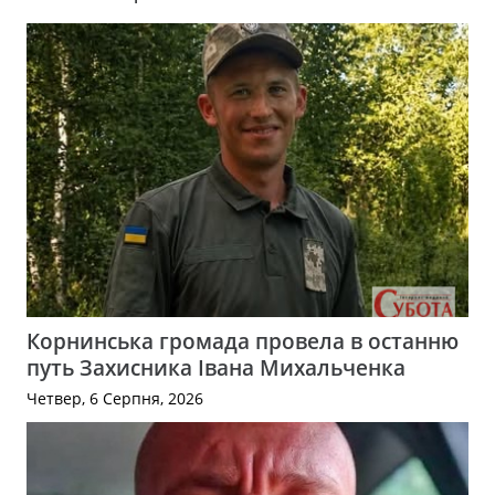
Корнинська громада провела в останню
путь Захисника Івана Михальченка
Четвер, 6 Серпня, 2026