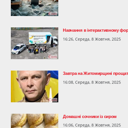
Навчання в інтерактивному фор
16:26, Середа, 8 Жовтня, 2025
Завтра на Житомирщині прощат
16:08, Середа, 8 Жовтня, 2025
Домашні сочники із сиром
16:06, Середа, 8 Жовтня, 2025