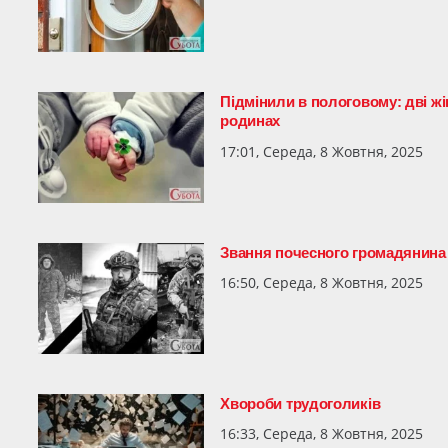
Підмінили в пологовому: дві жі
родинах
17:01, Середа, 8 Жовтня, 2025
Звання почесного громадянина
16:50, Середа, 8 Жовтня, 2025
Хвороби трудоголиків
16:33, Середа, 8 Жовтня, 2025