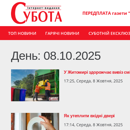
ПЕРЕДПЛАТА газети 
ТОП НОВИНИ
ГАРЯЧІ НОВИНИ
СУБОТНІЙ ЕКСКЛЮ
День:
08.10.2025
У Житомирі здорожчає вивіз см
17:25, Середа, 8 Жовтня, 2025
Як утеплити вхідні двері
17:14, Середа, 8 Жовтня, 2025