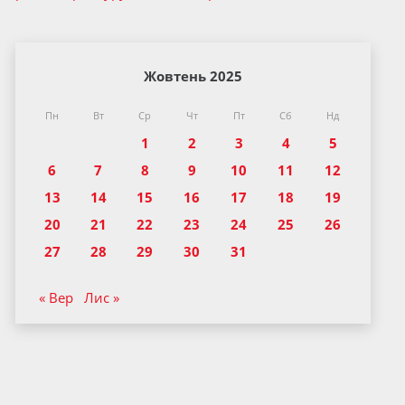
Жовтень 2025
Пн
Вт
Ср
Чт
Пт
Сб
Нд
1
2
3
4
5
6
7
8
9
10
11
12
13
14
15
16
17
18
19
20
21
22
23
24
25
26
27
28
29
30
31
« Вер
Лис »