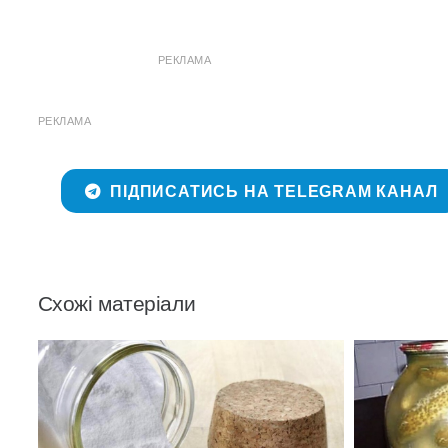
РЕКЛАМА
РЕКЛАМА
ПІДПИСАТИСЬ НА TELEGRAM КАНАЛ
Схожі матеріали