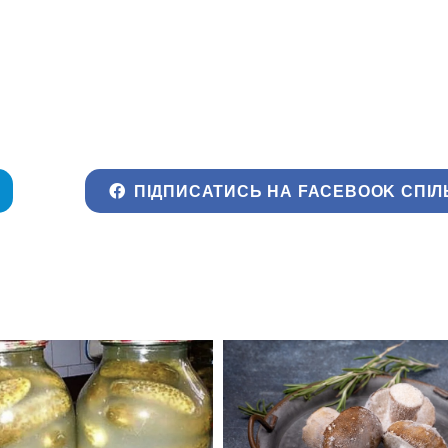
ПІДПИСАТИСЬ НА FACEBOOK СПІЛ