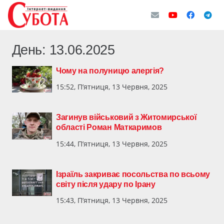
День:
13.06.2025
Чому на полуницю алергія?
15:52, П’ятниця, 13 Червня, 2025
Загинув військовий з Житомирської
області Роман Маткаримов
15:44, П’ятниця, 13 Червня, 2025
Ізраїль закриває посольства по всьому
світу після удару по Ірану
15:43, П’ятниця, 13 Червня, 2025