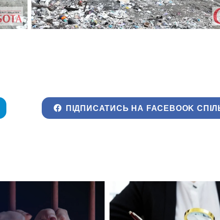
ПІДПИСАТИСЬ НА FACEBOOK СПІЛ