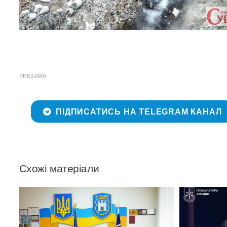
РЕКЛАМА
ПІДПИСАТИСЬ НА TELEGRAM КАНАЛ
Схожі матеріали