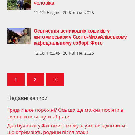
чоловіка
12:12, Неділя, 20 Квітня, 2025
Освячення великодніх кошиків у
житомирському Свято-Михайлівському
кафедральному соборі. Фото
12:08, Неділя, 20 Квітня, 2025
1
2
Недавні записи
Грядки вже порожні? Ось що ще можна посіяти в
серпні й встигнути зібрати
Два будинки у Житомирі можуть уже не відновити:
що отримають родини після атаки