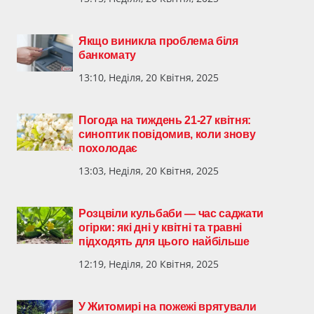
Якщо виникла проблема біля
банкомату
13:10, Неділя, 20 Квітня, 2025
Погода на тиждень 21-27 квітня:
синоптик повідомив, коли знову
похолодає
13:03, Неділя, 20 Квітня, 2025
Розцвіли кульбаби — час саджати
огірки: які дні у квітні та травні
підходять для цього найбільше
12:19, Неділя, 20 Квітня, 2025
У Житомирі на пожежі врятували