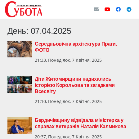
День:
07.04.2025
Середньовічна архітектура Праги.
ФОТО
21:33, Понеділок, 7 Квітня, 2025
Діти Житомирщини надихались
історією Корольова та загадками
Всесвіту
21:10, Понеділок, 7 Квітня, 2025
Бердичівщину відвідала міністерка у
справах ветеранів Наталія Калмикова
20:37, Понеділок, 7 Квітня, 2025