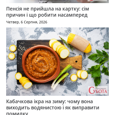
Пенсія не прийшла на картку: сім
причин і що робити насамперед
Четвер, 6 Серпня, 2026
Кабачкова ікра на зиму: чому вона
виходить водянистою і як виправити
помилку