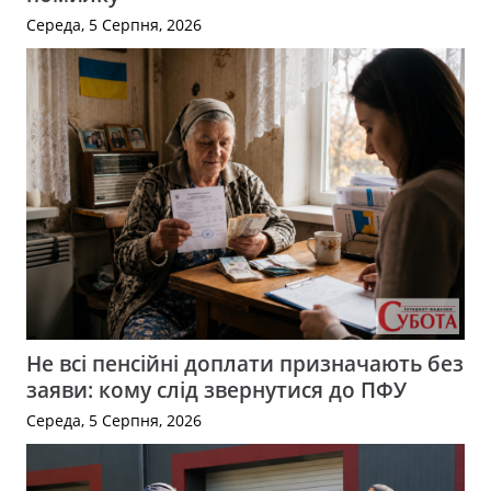
Середа, 5 Серпня, 2026
Не всі пенсійні доплати призначають без
заяви: кому слід звернутися до ПФУ
Середа, 5 Серпня, 2026