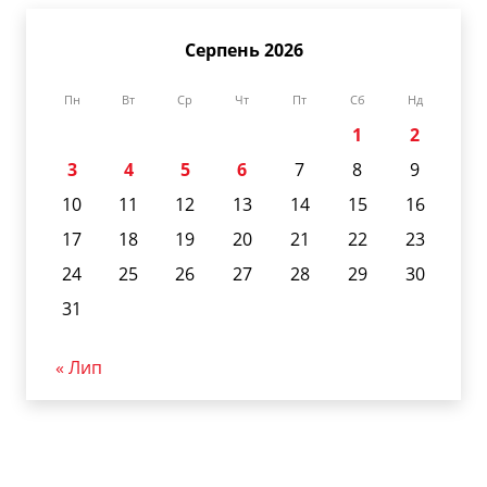
Серпень 2026
Пн
Вт
Ср
Чт
Пт
Сб
Нд
1
2
3
4
5
6
7
8
9
10
11
12
13
14
15
16
17
18
19
20
21
22
23
24
25
26
27
28
29
30
31
« Лип