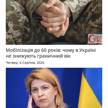
Мобілізація до 60 років: чому в Україні
не знижують граничний вік
Четвер, 6 Серпня, 2026