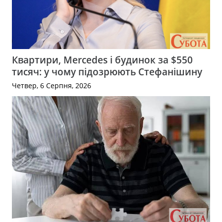
Квартири, Mercedes і будинок за $550
тисяч: у чому підозрюють Стефанішину
Четвер, 6 Серпня, 2026