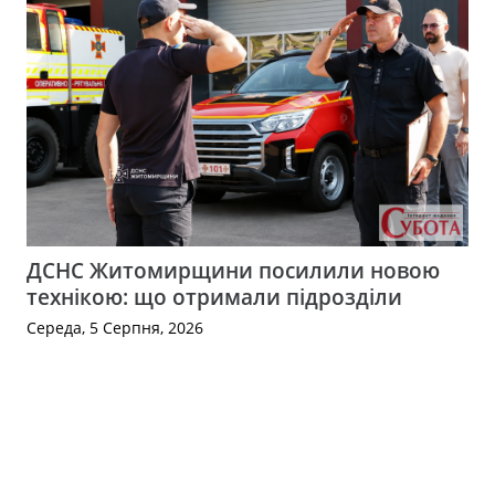
ДСНС Житомирщини посилили новою
технікою: що отримали підрозділи
Середа, 5 Серпня, 2026