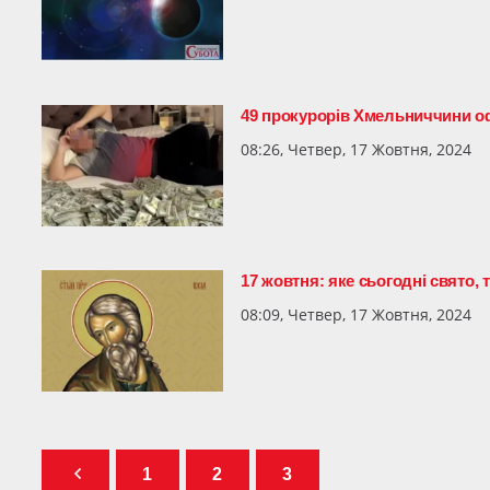
49 прокурорів Хмельниччини оф
08:26, Четвер, 17 Жовтня, 2024
17 жовтня: яке сьогодні свято, 
08:09, Четвер, 17 Жовтня, 2024
1
2
3