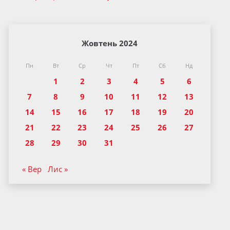
Жовтень 2024
Пн
Вт
Ср
Чт
Пт
Сб
Нд
1
2
3
4
5
6
7
8
9
10
11
12
13
14
15
16
17
18
19
20
21
22
23
24
25
26
27
28
29
30
31
« Вер
Лис »