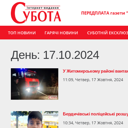
ПЕРЕДПЛАТА газети 
ТОП НОВИНИ
ГАРЯЧІ НОВИНИ
СУБОТНІЙ ЕКСКЛЮ
День:
17.10.2024
У Житомирському районі вантаж
11:09, Четвер, 17 Жовтня, 2024
Бердичівські поліцейські розш
10:34, Четвер, 17 Жовтня, 2024