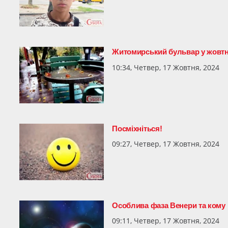
Житомирський бульвар у жовт
10:34, Четвер, 17 Жовтня, 2024
Посміхніться!
09:27, Четвер, 17 Жовтня, 2024
Особлива фаза Венери та кому і
09:11, Четвер, 17 Жовтня, 2024