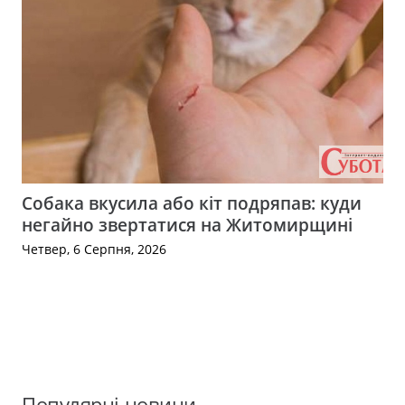
Собака вкусила або кіт подряпав: куди
негайно звертатися на Житомирщині
Четвер, 6 Серпня, 2026
Популярні новини