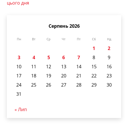
цього дня
Серпень 2026
Пн
Вт
Ср
Чт
Пт
Сб
Нд
1
2
3
4
5
6
7
8
9
10
11
12
13
14
15
16
17
18
19
20
21
22
23
24
25
26
27
28
29
30
31
« Лип