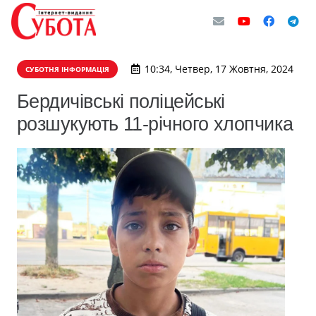
10:34, Четвер, 17 Жовтня, 2024
СУБОТНЯ ІНФОРМАЦІЯ
Бердичівські поліцейські
розшукують 11-річного хлопчика