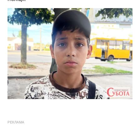
РЕКЛАМА