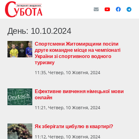
День:
10.10.2024
Спортсмени Житомирщини посіли
друге командне місце на чемпіонаті
України зі спортивного водного
туризму
11:35, Четвер, 10 Жовтня, 2024
Ефективне вивчення німецької мови
онлайн
11:21, Четвер, 10 Жовтня, 2024
Як зберігати цибулю в квартирі?
11:12, Четвер, 10 Жовтня, 2024