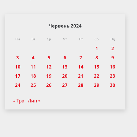
Червень 2024
Пн
Вт
Ср
Чт
Пт
Сб
Нд
1
2
3
4
5
6
7
8
9
10
11
12
13
14
15
16
17
18
19
20
21
22
23
24
25
26
27
28
29
30
« Тра
Лип »