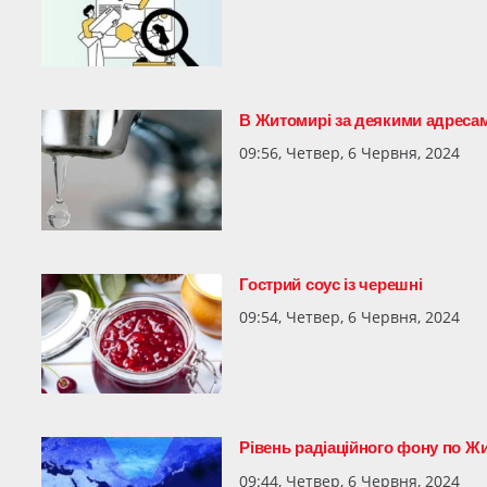
В Житомирі за деякими адресам
09:56, Четвер, 6 Червня, 2024
Гострий соус із черешні
09:54, Четвер, 6 Червня, 2024
Рівень радіаційного фону по Жи
09:44, Четвер, 6 Червня, 2024