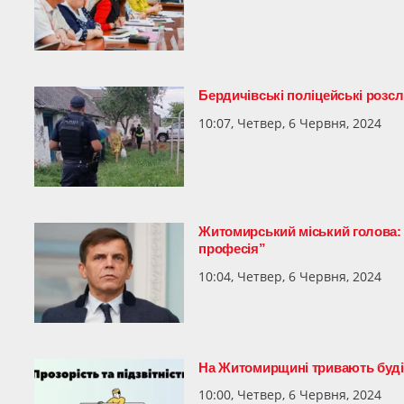
Бердичівські поліцейські розс
10:07, Четвер, 6 Червня, 2024
Житомирський міський голова:
професія”
10:04, Четвер, 6 Червня, 2024
На Житомирщині тривають будів
10:00, Четвер, 6 Червня, 2024