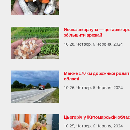
Яєчна шкарлупа — це гарне орг
збільшити врожай
10:28, Четвер, 6 Червня, 2024
Майже 170 км дорожньої розмі
області
10:26, Четвер, 6 Червня, 2024
Цьогоріч у Житомирській облас
10:25, Четвер, 6 Червня, 2024