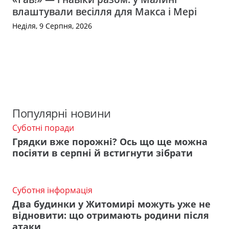
влаштували весілля для Макса і Мері
Неділя, 9 Серпня, 2026
Популярні новини
Суботні поради
Грядки вже порожні? Ось що ще можна
посіяти в серпні й встигнути зібрати
Суботня інформація
Два будинки у Житомирі можуть уже не
відновити: що отримають родини після
атаки