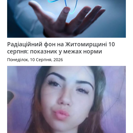
Радіаційний фон на Житомирщині 10
серпня: показник у межах норми
Понеділок, 10 Серпня, 2026