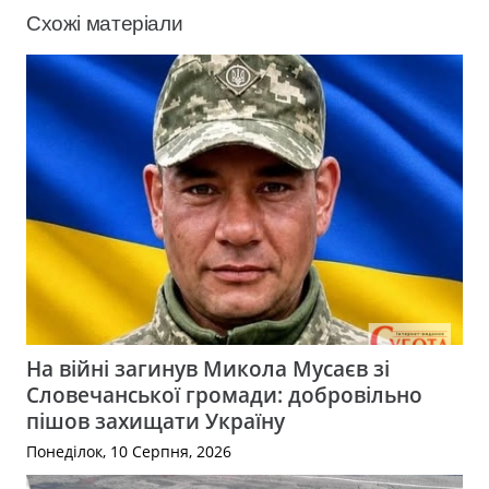
Схожі матеріали
На війні загинув Микола Мусаєв зі
Словечанської громади: добровільно
пішов захищати Україну
Понеділок, 10 Серпня, 2026