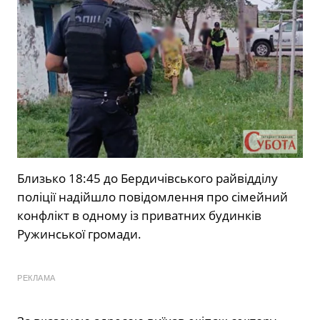
Близько 18:45 до Бердичівського райвідділу
поліції надійшло повідомлення про сімейний
конфлікт в одному із приватних будинків
Ружинської громади.
РЕКЛАМА