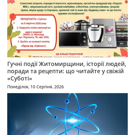
Гучні події Житомирщини, історії людей,
поради та рецепти: що читайте у свіжій
«Суботі»
Понеділок, 10 Серпня, 2026