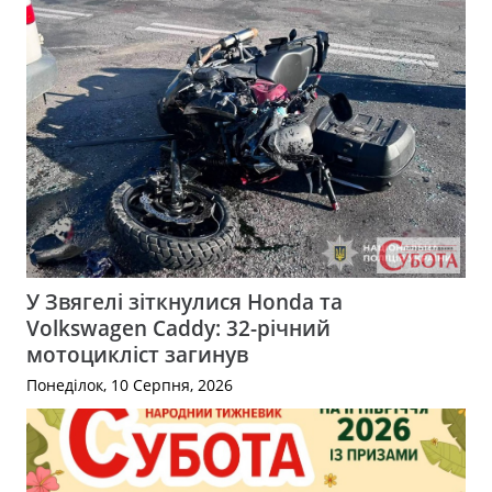
У Звягелі зіткнулися Honda та
Volkswagen Caddy: 32-річний
мотоцикліст загинув
Понеділок, 10 Серпня, 2026