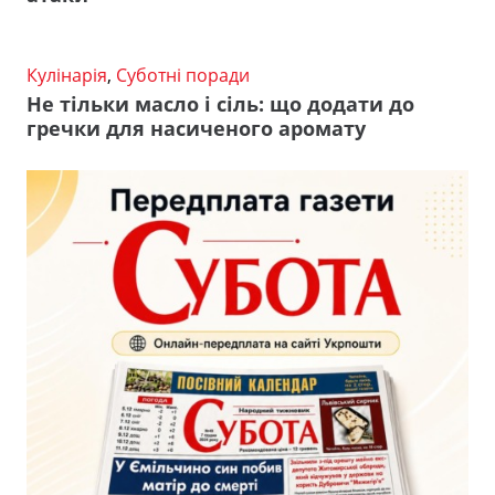
Кулінарія
,
Суботні поради
Не тільки масло і сіль: що додати до
гречки для насиченого аромату