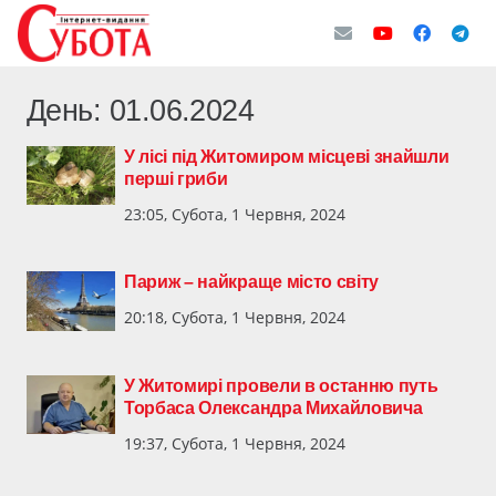
День:
01.06.2024
У лісі під Житомиром місцеві знайшли
перші гриби
23:05, Субота, 1 Червня, 2024
Париж – найкраще місто світу
20:18, Субота, 1 Червня, 2024
У Житомирі провели в останню путь
Торбаса Олександра Михайловича
19:37, Субота, 1 Червня, 2024