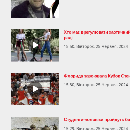
Хто має врегулювати хаотичний 
раді
15:50, Вівторок, 25 Червня, 2024
Флорида завоювала Кубок Стенлі
15:30, Вівторок, 25 Червня, 2024
Студенти-чоловіки пройдуть баз
15:29, Вівторок, 25 Червня, 2024