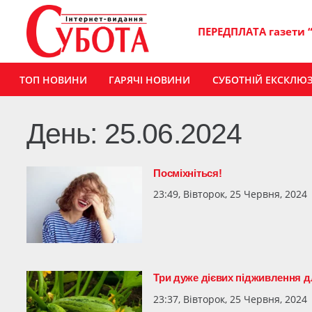
ПЕРЕДПЛАТА газети 
ТОП НОВИНИ
ГАРЯЧІ НОВИНИ
СУБОТНІЙ ЕКСКЛЮ
День:
25.06.2024
Посміхніться!
23:49, Вівторок, 25 Червня, 2024
Три дуже дієвих підживлення д
23:37, Вівторок, 25 Червня, 2024