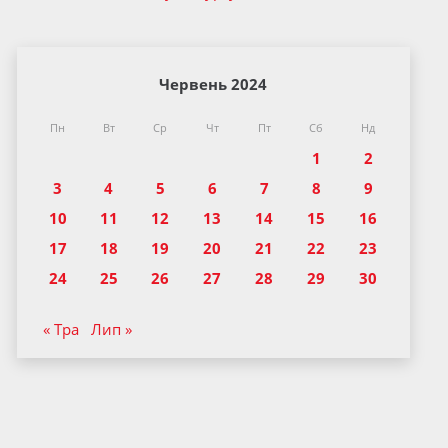
Червень 2024
Пн
Вт
Ср
Чт
Пт
Сб
Нд
1
2
3
4
5
6
7
8
9
10
11
12
13
14
15
16
17
18
19
20
21
22
23
24
25
26
27
28
29
30
« Тра
Лип »