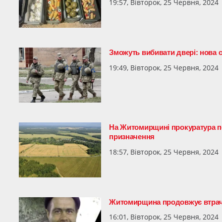
19:57, Вівторок, 25 Червня, 2024
Зможуть вибивати двері: нова 
19:49, Вівторок, 25 Червня, 2024
На Житомирщині прокуратура по
призначення
18:57, Вівторок, 25 Червня, 2024
Житомирщина продовжує втрач
16:01, Вівторок, 25 Червня, 2024