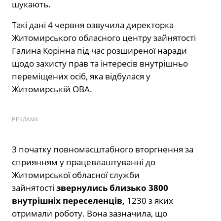
шукають.
Такі дані 4 червня озвучила директорка
Житомирського обласного центру зайнятості
Галина Корінна під час розширеної наради
щодо захисту прав та інтересів внутрішньо
переміщених осіб, яка відбулася у
Житомирській ОВА.
РЕКЛАМА
З початку повномасштабного вторгнення за
сприянням у працевлаштуванні до
Житомирської обласної служби
зайнятості
звернулись близько 3800
внутрішніх переселенців,
1230 з яких
отримали роботу. Вона зазначила, що