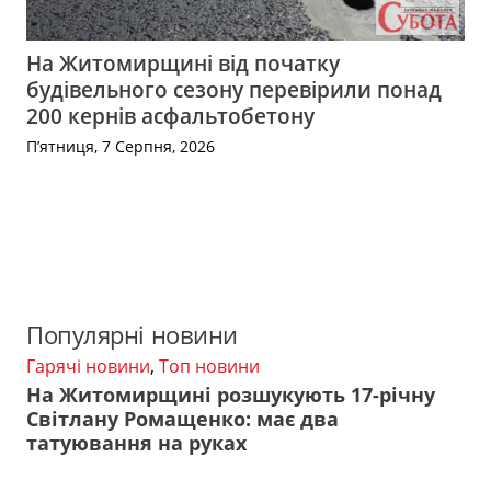
На Житомирщині від початку
будівельного сезону перевірили понад
200 кернів асфальтобетону
П’ятниця, 7 Серпня, 2026
Популярні новини
Гарячі новини
,
Топ новини
На Житомирщині розшукують 17-річну
Світлану Ромащенко: має два
татуювання на руках