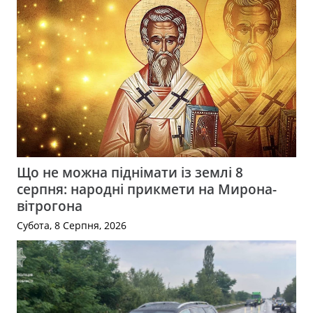
Що не можна піднімати із землі 8
серпня: народні прикмети на Мирона-
вітрогона
Субота, 8 Серпня, 2026