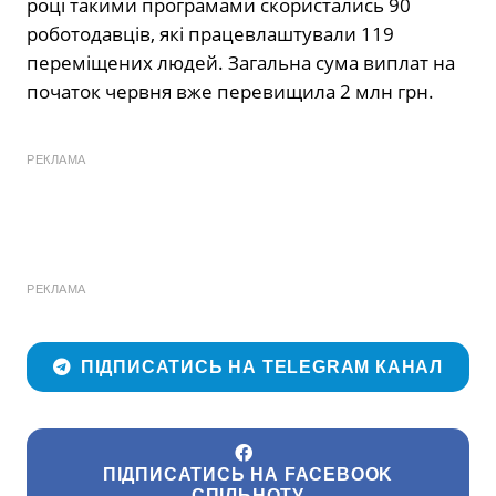
році такими програмами скористались 90
роботодавців, які працевлаштували 119
переміщених людей. Загальна сума виплат на
початок червня вже перевищила 2 млн грн.
РЕКЛАМА
РЕКЛАМА
ПІДПИСАТИСЬ НА TELEGRAM КАНАЛ
ПІДПИСАТИСЬ НА FACEBOOK
СПІЛЬНОТУ