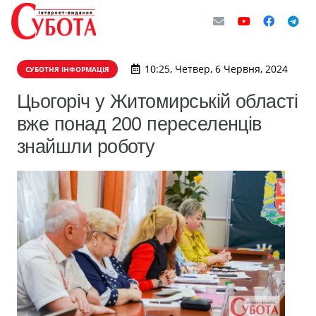
10:25, Четвер, 6 Червня, 2024
СУБОТНЯ ІНФОРМАЦІЯ
Цьогоріч у Житомирській області
вже понад 200 переселенців
знайшли роботу