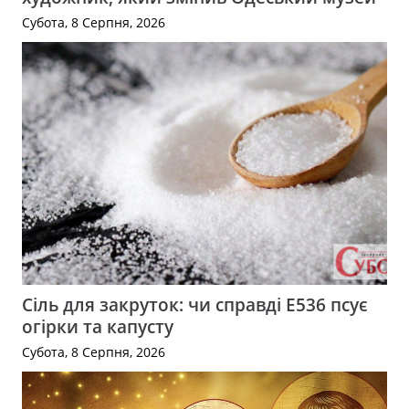
Субота, 8 Серпня, 2026
Сіль для закруток: чи справді Е536 псує
огірки та капусту
Субота, 8 Серпня, 2026