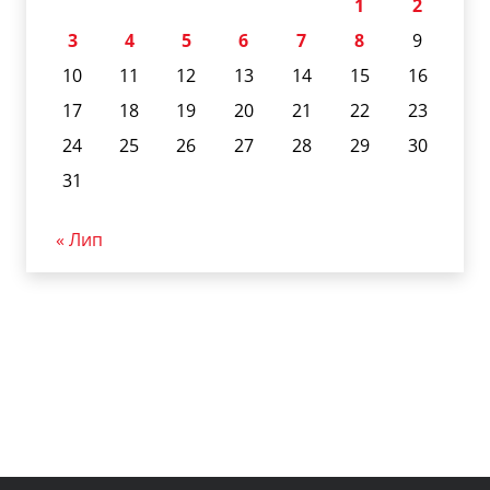
1
2
3
4
5
6
7
8
9
10
11
12
13
14
15
16
17
18
19
20
21
22
23
24
25
26
27
28
29
30
31
« Лип