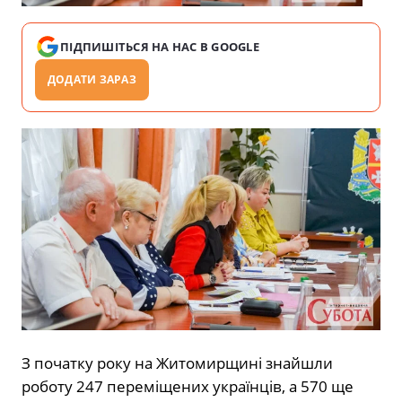
ПІДПИШІТЬСЯ НА НАС В GOOGLE
ДОДАТИ ЗАРАЗ
З початку року на Житомирщині знайшли
роботу 247 переміщених українців, а 570 ще