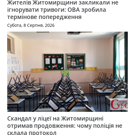
Жителів Житомирщини закликали не
ігнорувати тривоги: ОВА зробила
термінове попередження
Субота, 8 Серпня, 2026
Скандал у ліцеї на Житомирщині
отримав продовження: чому поліція не
склала протокол