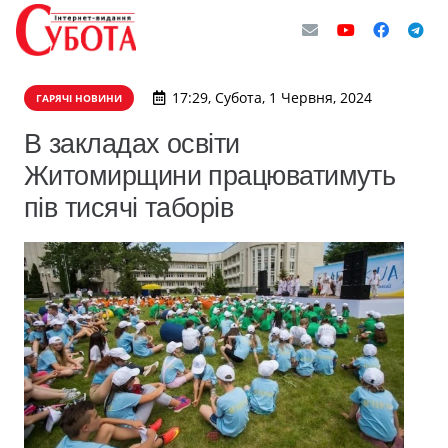
17:29, Субота, 1 Червня, 2024
ГАРЯЧІ НОВИНИ
В закладах освіти
Житомирщини працюватимуть
пів тисячі таборів