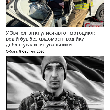
У Звягелі зіткнулися авто і мотоцикл:
водій був без свідомості, водійку
деблокували рятувальники
Субота, 8 Серпня, 2026