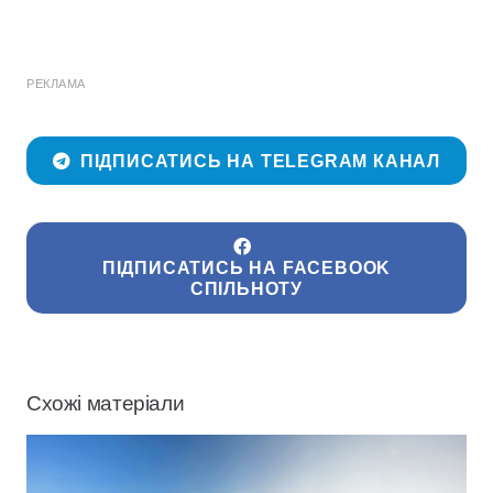
РЕКЛАМА
ПІДПИСАТИСЬ НА TELEGRAM КАНАЛ
ПІДПИСАТИСЬ НА FACEBOOK
СПІЛЬНОТУ
Схожі матеріали