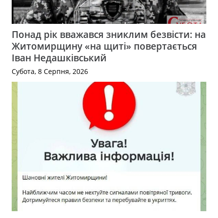
Понад рік вважався зниклим безвісти: на
Житомирщину «на щиті» повертається
Іван Недашківський
Субота, 8 Серпня, 2026