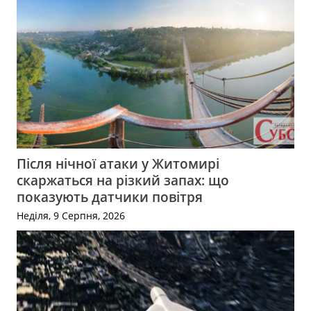
Після нічної атаки у Житомирі
скаржаться на різкий запах: що
показують датчики повітря
Неділя, 9 Серпня, 2026