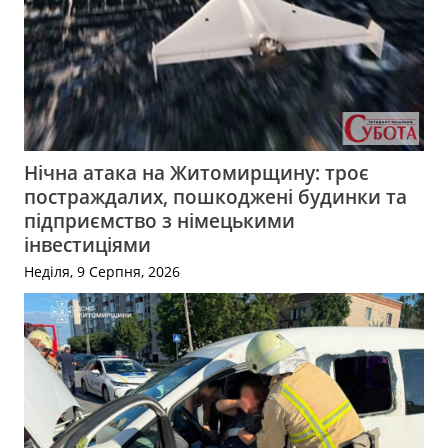
Нічна атака на Житомирщину: троє
постраждалих, пошкоджені будинки та
підприємство з німецькими
інвестиціями
Неділя, 9 Серпня, 2026