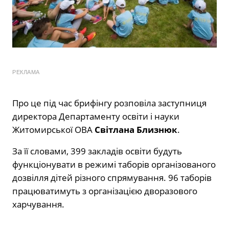
РЕКЛАМА
Про це під час брифінгу розповіла заступниця
директора Департаменту освіти і науки
Житомирської ОВА
Світлана Близнюк
.
За її словами, 399 закладів освіти будуть
функціонувати в режимі таборів організованого
дозвілля дітей різного спрямування. 96 таборів
працюватимуть з організацією дворазового
харчування.