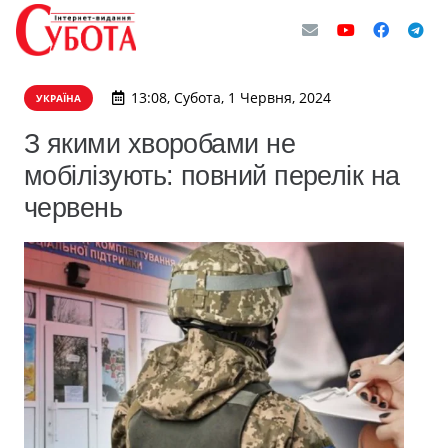
13:08, Субота, 1 Червня, 2024
УКРАЇНА
З якими хворобами не
мобілізують: повний перелік на
червень