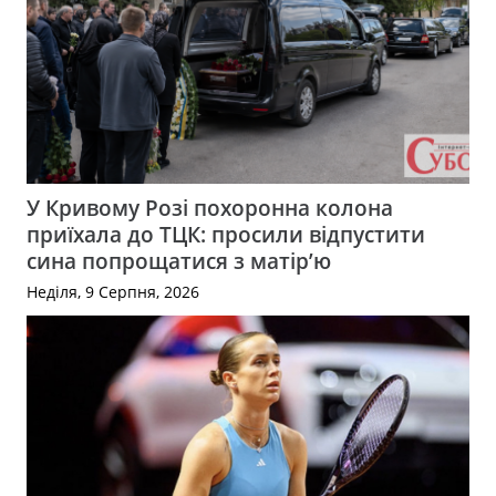
У Кривому Розі похоронна колона
приїхала до ТЦК: просили відпустити
сина попрощатися з матір’ю
Неділя, 9 Серпня, 2026