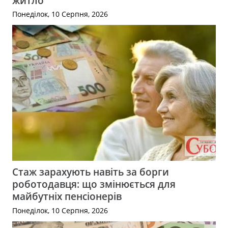
житло
Понеділок, 10 Серпня, 2026
Стаж зарахують навіть за борги
роботодавця: що змінюється для
майбутніх пенсіонерів
Понеділок, 10 Серпня, 2026