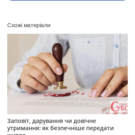
Схожі матеріали
Заповіт, дарування чи довічне
утримання: як безпечніше передати