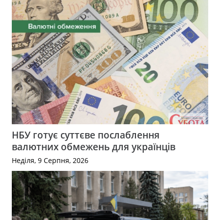
НБУ готує суттєве послаблення
валютних обмежень для українців
Неділя, 9 Серпня, 2026