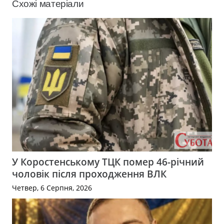
Схожі матеріали
У Коростенському ТЦК помер 46-річний
чоловік після проходження ВЛК
Четвер, 6 Серпня, 2026