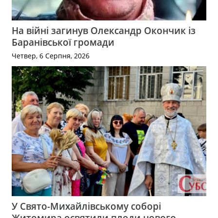
На війні загинув Олександр Окончик із
Баранівської громади
Четвер, 6 Серпня, 2026
У Свято-Михайлівському соборі
Житомира освятили плоди нового