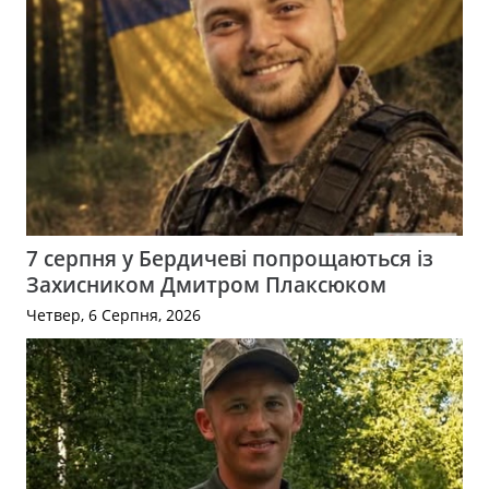
7 серпня у Бердичеві попрощаються із
Захисником Дмитром Плаксюком
Четвер, 6 Серпня, 2026