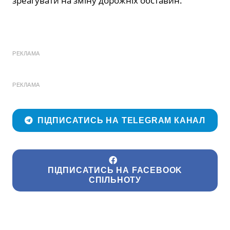
зреагувати на зміну дорожніх обставин.
РЕКЛАМА
РЕКЛАМА
ПІДПИСАТИСЬ НА TELEGRAM КАНАЛ
ПІДПИСАТИСЬ НА FACEBOOK
СПІЛЬНОТУ