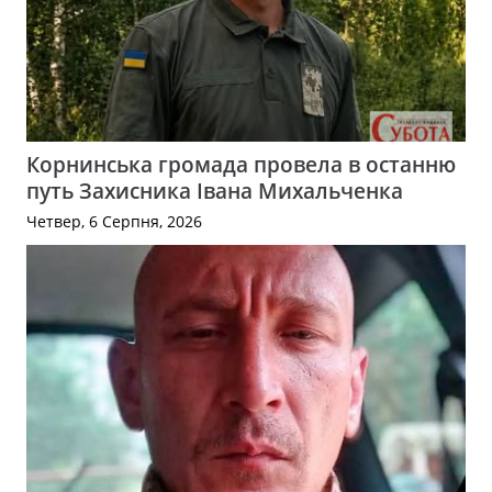
Корнинська громада провела в останню
путь Захисника Івана Михальченка
Четвер, 6 Серпня, 2026