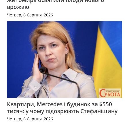
врожаю
Четвер, 6 Серпня, 2026
Квартири, Mercedes і будинок за $550
тисяч: у чому підозрюють Стефанішину
Четвер, 6 Серпня, 2026