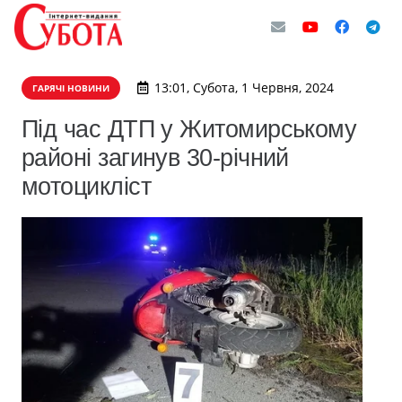
13:01, Субота, 1 Червня, 2024
ГАРЯЧІ НОВИНИ
Під час ДТП у Житомирському
районі загинув 30-річний
мотоцикліст