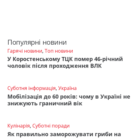
Популярні новини
Гарячі новини
,
Топ новини
У Коростенському ТЦК помер 46-річний
чоловік після проходження ВЛК
Суботня інформація
,
Україна
Мобілізація до 60 років: чому в Україні не
знижують граничний вік
Кулінарія
,
Суботні поради
Як правильно заморожувати гриби на