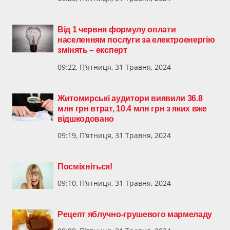
Від 1 червня формулу оплати
населенням послуги за електроенергію
змінять – експерт
09:22, П’ятниця, 31 Травня, 2024
Житомирські аудитори виявили 36.8
млн грн втрат, 10.4 млн грн з яких вже
відшкодовано
09:19, П’ятниця, 31 Травня, 2024
Посміхніться!
09:10, П’ятниця, 31 Травня, 2024
Рецепт яблучно-грушевого мармеладу