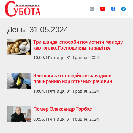
День:
31.05.2024
Три швидкі способи почистити молоду
картоплю. Господиням на замітку
10:09, П’ятниця, 31 Травня, 2024
Звягельські поліцейські завадили
поширенню наркотичних речовин
10:04, П’ятниця, 31 Травня, 2024
Помер Олександр Торбас
09:56, П’ятниця, 31 Травня, 2024