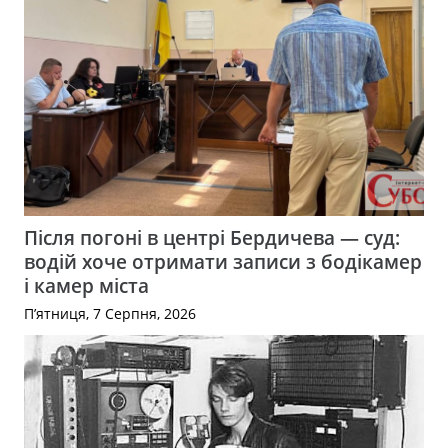
Після погоні в центрі Бердичева — суд:
водій хоче отримати записи з бодікамер
і камер міста
П’ятниця, 7 Серпня, 2026