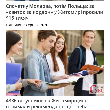
Спочатку Молдова, потім Польща: за
«квиток за кордон» у Житомирі просили
$15 тисяч
П’ятниця, 7 Серпня, 2026
4336 вступників на Житомирщині
отримали рекомендації: що треба