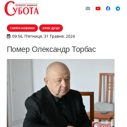
ГАРЯЧІ НОВИНИ
КРИК ДУШІ
09:56, П’ятниця, 31 Травня, 2024
Помер Олександр Торбас