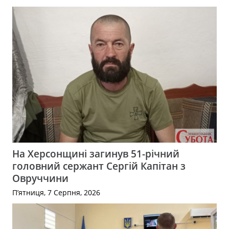
На Херсонщині загинув 51-річний
головний сержант Сергій Капітан з
Овруччини
П’ятниця, 7 Серпня, 2026