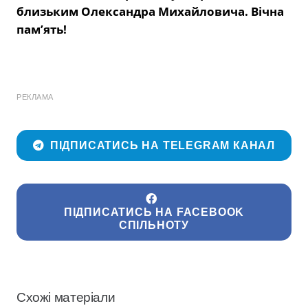
близьким Олександра Михайловича. Вічна
пам’ять!
РЕКЛАМА
ПІДПИСАТИСЬ НА TELEGRAM КАНАЛ
ПІДПИСАТИСЬ НА FACEBOOK
СПІЛЬНОТУ
Схожі матеріали