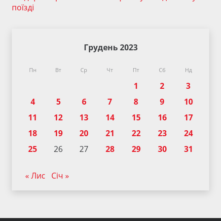
поїзді
Грудень 2023
Пн
Вт
Ср
Чт
Пт
Сб
Нд
1
2
3
4
5
6
7
8
9
10
11
12
13
14
15
16
17
18
19
20
21
22
23
24
25
26
27
28
29
30
31
« Лис
Січ »