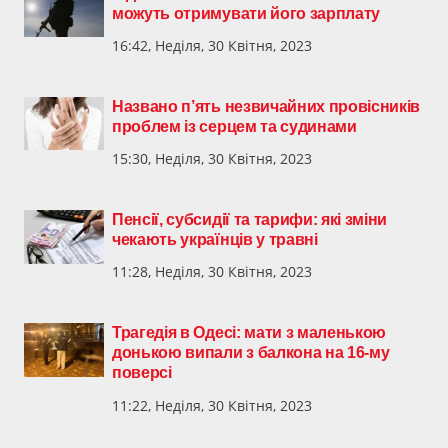
можуть отримувати його зарплату
16:42, Неділя, 30 Квітня, 2023
Названо п’ять незвичайних провісників
проблем із серцем та судинами
15:30, Неділя, 30 Квітня, 2023
Пенсії, субсидії та тарифи: які зміни
чекають українців у травні
11:28, Неділя, 30 Квітня, 2023
Трагедія в Одесі: мати з маленькою
донькою випали з балкона на 16-му
поверсі
11:22, Неділя, 30 Квітня, 2023