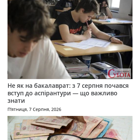
Не як на бакалаврат: з 7 серпня почався
вступ до аспірантури — що важливо
знати
П’ятниця, 7 Серпня, 2026