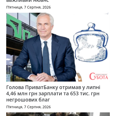
П’ятниця, 7 Серпня, 2026
Голова ПриватБанку отримав у липні
4,46 млн грн зарплати та 653 тис. грн
негрошових благ
П’ятниця, 7 Серпня, 2026