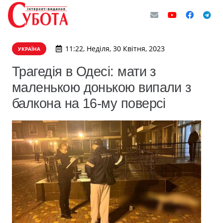
11:22, Неділя, 30 Квітня, 2023
УКРАЇНА
Трагедія в Одесі: мати з
маленькою донькою випали з
балкона на 16-му поверсі