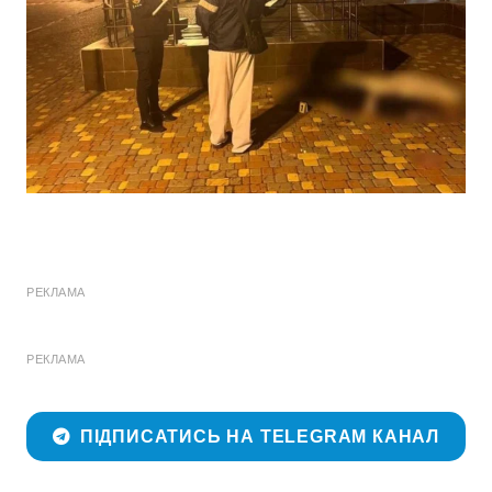
РЕКЛАМА
РЕКЛАМА
ПІДПИСАТИСЬ НА TELEGRAM КАНАЛ