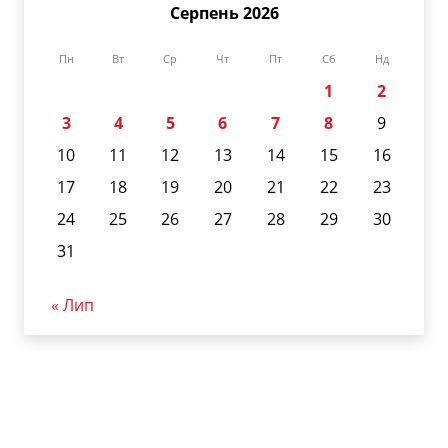
Серпень 2026
Пн
Вт
Ср
Чт
Пт
Сб
Нд
1
2
3
4
5
6
7
8
9
10
11
12
13
14
15
16
17
18
19
20
21
22
23
24
25
26
27
28
29
30
31
« Лип