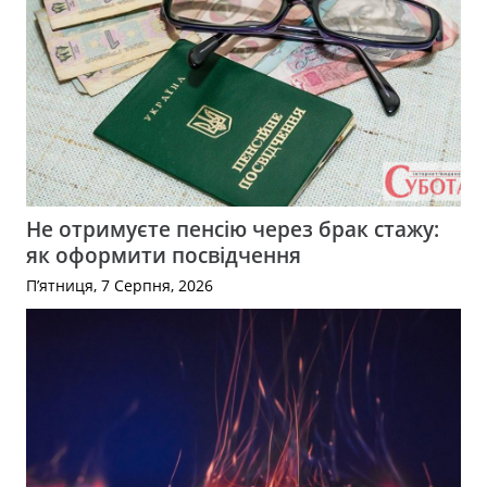
Не отримуєте пенсію через брак стажу:
як оформити посвідчення
П’ятниця, 7 Серпня, 2026