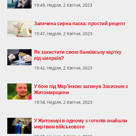
19:49, Неділя, 2 Квітня, 2023
Запечена сирна паска: простий рецепт
19:47, Неділя, 2 Квітня, 2023
Як захистити свою банківську картку
від шахраїв?
19:42, Неділя, 2 Квітня, 2023
У бою під Мар’їнкою загинув Захисник з
Житомирщини
19:34, Неділя, 2 Квітня, 2023
У Житомирі в одному з готелів знайшли
мертвим військового