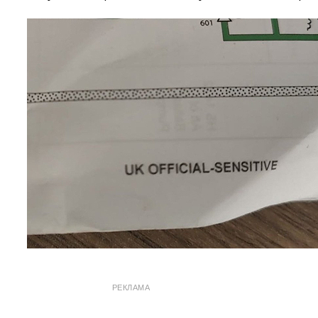
РЕКЛАМА