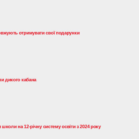
вжують отримувати свої подарунки
и дикого кабана
 школи на 12-річну систему освіти з 2024 року