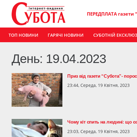
ПЕРЕДПЛАТА газети 
ТОП НОВИНИ
ГАРЯЧІ НОВИНИ
СУБОТНІЙ ЕКСКЛЮ
День:
19.04.2023
Приз від газети “Субота”- пор
23:44, Середа, 19 Квітня, 2023
Чому кіт спить на людині: що о
23:03, Середа, 19 Квітня, 2023