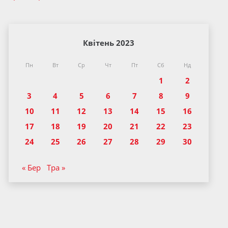
Квітень 2023
Пн
Вт
Ср
Чт
Пт
Сб
Нд
1
2
3
4
5
6
7
8
9
10
11
12
13
14
15
16
17
18
19
20
21
22
23
24
25
26
27
28
29
30
« Бер
Тра »