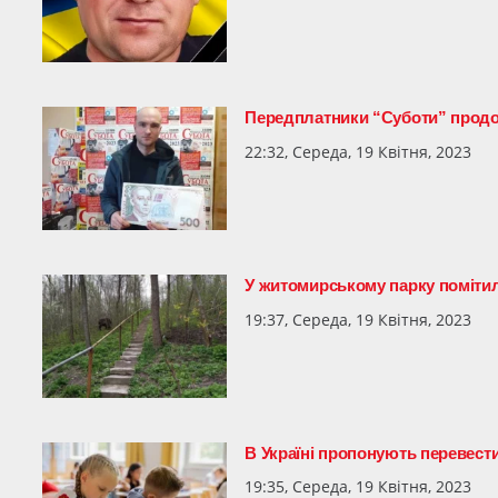
Передплатники “Суботи” продо
22:32, Середа, 19 Квітня, 2023
У житомирському парку помітил
19:37, Середа, 19 Квітня, 2023
В Україні пропонують перевести
19:35, Середа, 19 Квітня, 2023