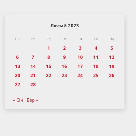
Лютий 2023
Пн
Вт
Ср
Чт
Пт
Сб
Нд
1
2
3
4
5
6
7
8
9
10
11
12
13
14
15
16
17
18
19
20
21
22
23
24
25
26
27
28
« Січ
Бер »