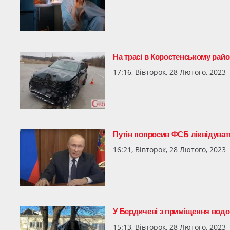
На трасі в Коростенському райо
17:16, Вівторок, 28 Лютого, 2023
Путін попросив ФСБ ліквідувати
16:21, Вівторок, 28 Лютого, 2023
У Бердичеві з приміщення водо
15:13, Вівторок, 28 Лютого, 2023