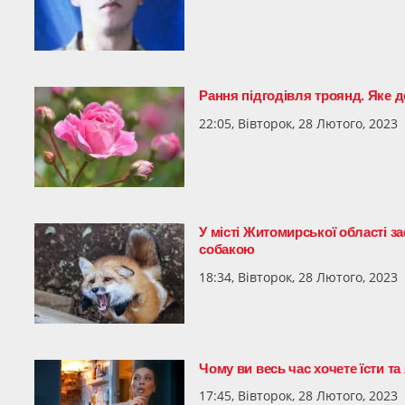
Рання підгодівля троянд. Яке д
22:05, Вівторок, 28 Лютого, 2023
У місті Житомирської області з
собакою
18:34, Вівторок, 28 Лютого, 2023
Чому ви весь час хочете їсти та
17:45, Вівторок, 28 Лютого, 2023