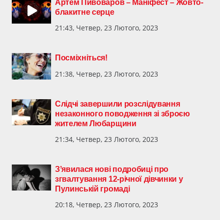
Артем Пивоваров – Маніфест – Жовто-
блакитне серце
21:43, Четвер, 23 Лютого, 2023
Посміхніться!
21:38, Четвер, 23 Лютого, 2023
​Слідчі завершили розслідування
незаконного поводження зі зброєю
жителем Любарщини
21:34, Четвер, 23 Лютого, 2023
Зʼявилася нові подробиці про
згвалтування 12-річної дівчинки у
Пулинській громаді
20:18, Четвер, 23 Лютого, 2023