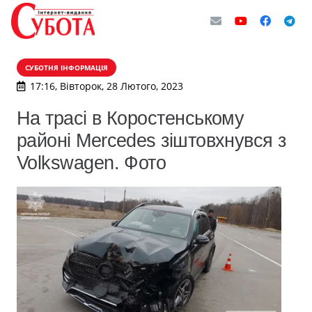
СУБОТНЯ ІНФОРМАЦІЯ
17:16, Вівторок, 28 Лютого, 2023
На трасі в Коростенському
районі Mercedes зіштовхнувся з
Volkswagen. Фото