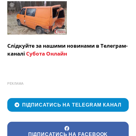
Слідкуйте за нашими новинами в Телеграм-
каналі
Субота Онлайн
РЕКЛАМА
ПІДПИСАТИСЬ НА TELEGRAM КАНАЛ
ПІДПИСАТИСЬ НА FACEBOOK