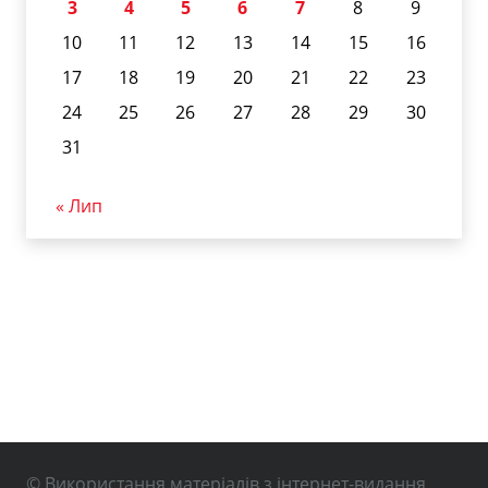
3
4
5
6
7
8
9
10
11
12
13
14
15
16
17
18
19
20
21
22
23
24
25
26
27
28
29
30
31
« Лип
© Використання матеріалів з інтернет-видання