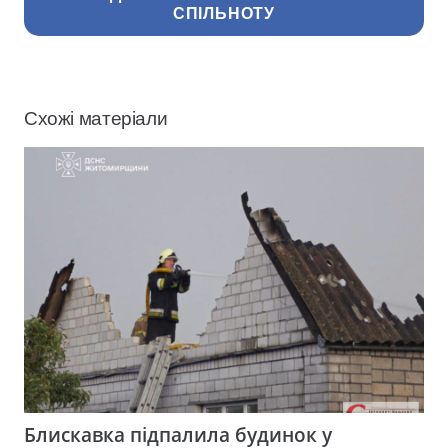
СПІЛЬНОТУ
Схожі матеріали
Блискавка підпалила будинок у