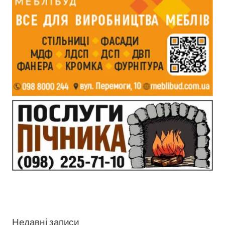
Недавні записи