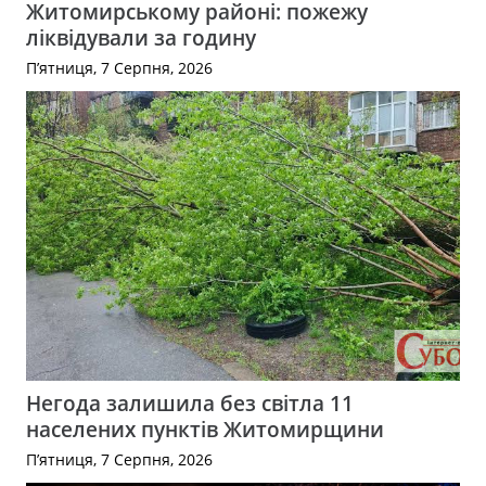
Житомирському районі: пожежу
ліквідували за годину
П’ятниця, 7 Серпня, 2026
Негода залишила без світла 11
населених пунктів Житомирщини
П’ятниця, 7 Серпня, 2026