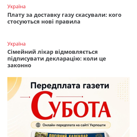
Україна
Плату за доставку газу скасували: кого
стосуються нові правила
Україна
Сімейний лікар відмовляється
підписувати декларацію: коли це
законно