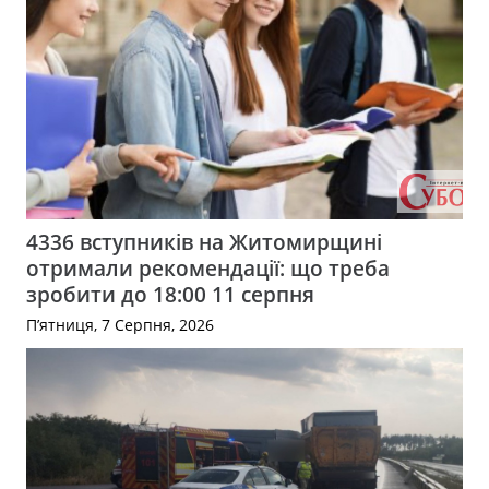
4336 вступників на Житомирщині
отримали рекомендації: що треба
зробити до 18:00 11 серпня
П’ятниця, 7 Серпня, 2026