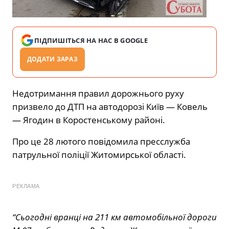
ПІДПИШІТЬСЯ НА НАС В GOOGLE
ДОДАТИ ЗАРАЗ
Недотримання правил дорожнього руху
призвело до ДТП на автодорозі Київ — Ковель
— Ягодин в Коростенському районі.
Про це 28 лютого повідомила пресслужба
патрульної поліції Житомирської області.
РЕКЛАМА
“Сьогодні вранці на 211 км автомобільної дороги