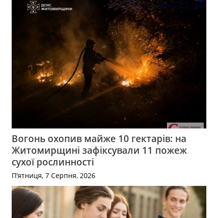
Вогонь охопив майже 10 гектарів: на
Житомирщині зафіксували 11 пожеж
сухої рослинності
П’ятниця, 7 Серпня, 2026