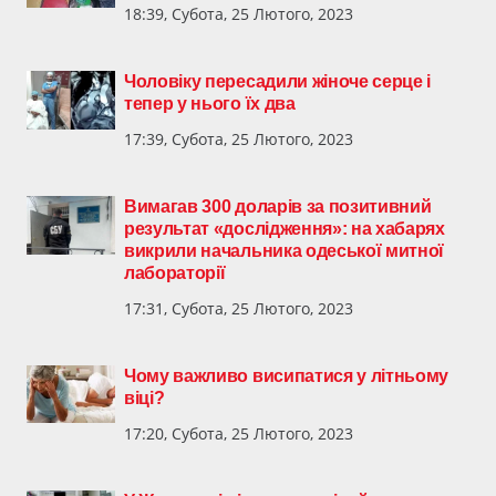
18:39, Субота, 25 Лютого, 2023
Чоловіку пересадили жіноче серце і
тепер у нього їх два
17:39, Субота, 25 Лютого, 2023
Вимагав 300 доларів за позитивний
результат «дослідження»: на хабарях
викрили начальника одеської митної
лабораторії
17:31, Субота, 25 Лютого, 2023
Чому важливо висипатися у літньому
віці?
17:20, Субота, 25 Лютого, 2023