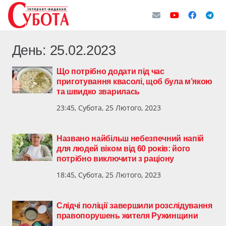
День:
25.02.2023
Що потрібно додати під час
приготування квасолі, щоб була м’якою
та швидко зварилась
23:45, Субота, 25 Лютого, 2023
Названо найбільш небезпечний напій
для людей віком від 60 років: його
потрібно виключити з раціону
18:45, Субота, 25 Лютого, 2023
Слідчі поліції завершили розслідування
правопорушень жителя Ружинщини