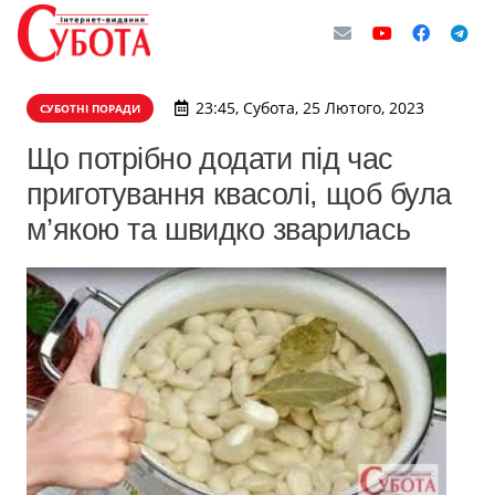
23:45, Субота, 25 Лютого, 2023
СУБОТНІ ПОРАДИ
Що потрібно додати під час
приготування квасолі, щоб була
м’якою та швидко зварилась