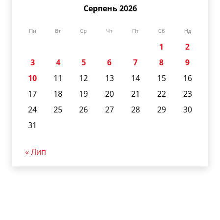
Серпень 2026
Пн
Вт
Ср
Чт
Пт
Сб
Нд
1
2
3
4
5
6
7
8
9
10
11
12
13
14
15
16
17
18
19
20
21
22
23
24
25
26
27
28
29
30
31
« Лип