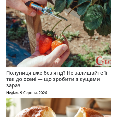
Полуниця вже без ягід? Не залишайте її
так до осені — що зробити з кущами
зараз
Неділя, 9 Серпня, 2026