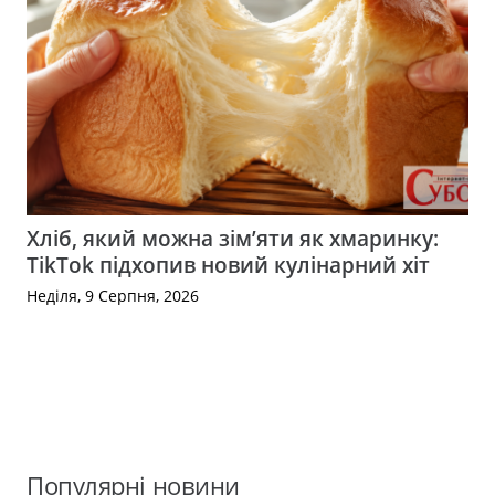
Хліб, який можна зім’яти як хмаринку:
TikTok підхопив новий кулінарний хіт
Неділя, 9 Серпня, 2026
Популярні новини