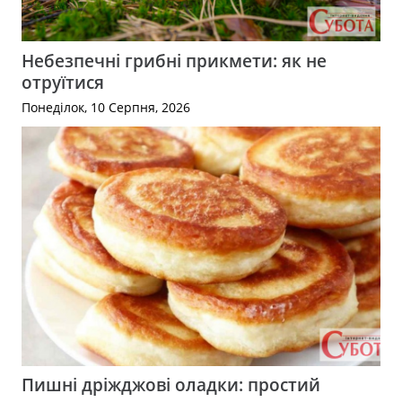
Небезпечні грибні прикмети: як не
отруїтися
Понеділок, 10 Серпня, 2026
Пишні дріжджові оладки: простий