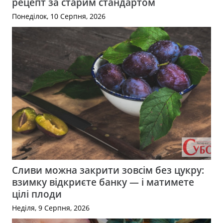
рецепт за старим стандартом
Понеділок, 10 Серпня, 2026
Сливи можна закрити зовсім без цукру:
взимку відкриєте банку — і матимете
цілі плоди
Неділя, 9 Серпня, 2026