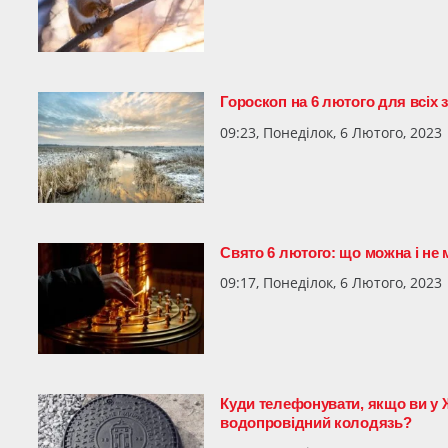
Гороскоп на 6 лютого для всіх з
09:23, Понеділок, 6 Лютого, 2023
Свято 6 лютого: що можна і не 
09:17, Понеділок, 6 Лютого, 2023
Куди телефонувати, якщо ви у 
водопровідний колодязь?