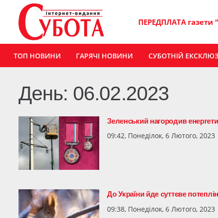
ПЕРЕДПЛАТА газети 
ТОП НОВИНИ
ГАРЯЧІ НОВИНИ
СУБОТНІЙ ЕКСКЛЮ
День:
06.02.2023
Зеленський нагородив енергет
09:42, Понеділок, 6 Лютого, 2023
До України йде суттєве потепл
09:38, Понеділок, 6 Лютого, 2023