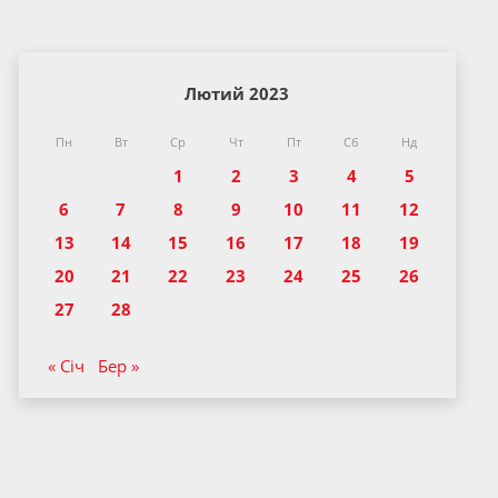
Лютий 2023
Пн
Вт
Ср
Чт
Пт
Сб
Нд
1
2
3
4
5
6
7
8
9
10
11
12
13
14
15
16
17
18
19
20
21
22
23
24
25
26
27
28
« Січ
Бер »