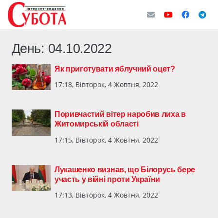
День:
04.10.2022
Як приготувати яблучний оцет?
17:18, Вівторок, 4 Жовтня, 2022
Поривчастий вітер наробив лиха в
Житомирській області
17:15, Вівторок, 4 Жовтня, 2022
Лукашенко визнав, що Білорусь бере
участь у війні проти України
17:13, Вівторок, 4 Жовтня, 2022