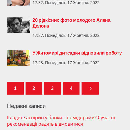
17:32, Понеділок, 17 Жовтня, 2022
20 рідкісних фото молодого Алена
Делона
17:27, Понеділок, 17 Жовтня, 2022
У Житомирі дитсадки відновили роботу
17:23, Понеділок, 17 Жовтня, 2022
1
2
3
4
Недавні записи
Кладете аспірин у банки з помідорами? Сучасні
рекомендації радять відмовитися