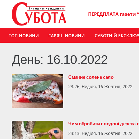
ПЕРЕДПЛАТА газети 
ТОП НОВИНИ
ГАРЯЧІ НОВИНИ
СУБОТНІЙ ЕКСКЛЮ
День:
16.10.2022
Смачне солене сало
23:26, Неділя, 16 Жовтня, 2022
Чим обробити плодові дерева пі
23:13, Неділя, 16 Жовтня, 2022