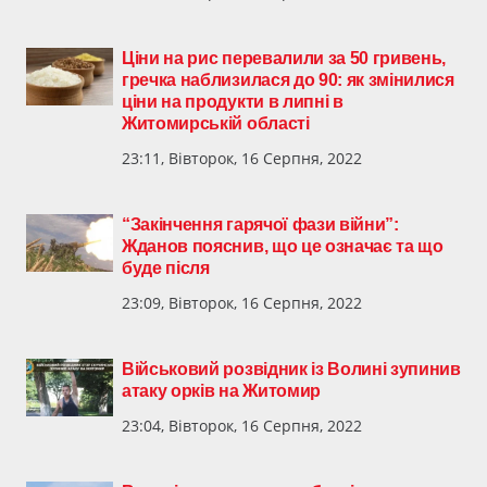
Ціни на рис перевалили за 50 гривень,
гречка наблизилася до 90: як змінилися
ціни на продукти в липні в
Житомирській області
23:11, Вівторок, 16 Серпня, 2022
“Закінчення гарячої фази війни”:
Жданов пояснив, що це означає та що
буде після
23:09, Вівторок, 16 Серпня, 2022
Військовий розвідник із Волині зупинив
атаку орків на Житомир
23:04, Вівторок, 16 Серпня, 2022