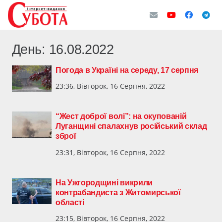
День:
16.08.2022
Погода в Україні на середу, 17 серпня
23:36, Вівторок, 16 Серпня, 2022
“Жест доброї волі”: на окупованій
Луганщині спалахнув російський склад
зброї
23:31, Вівторок, 16 Серпня, 2022
На Ужгородщині викрили
контрабандиста з Житомирської
області
23:15, Вівторок, 16 Серпня, 2022