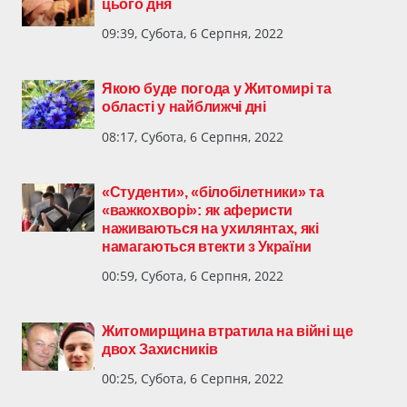
цього дня
09:39, Субота, 6 Серпня, 2022
Якою буде погода у Житомирі та
області у найближчі дні
08:17, Субота, 6 Серпня, 2022
«Студенти», «білобілетники» та
«важкохворі»: як аферисти
наживаються на ухилянтах, які
намагаються втекти з України
00:59, Субота, 6 Серпня, 2022
Житомирщина втратила на війні ще
двох Захисників
00:25, Субота, 6 Серпня, 2022