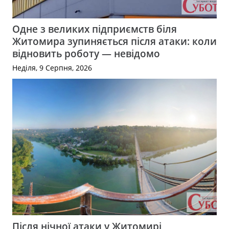
Одне з великих підприємств біля
Житомира зупиняється після атаки: коли
відновить роботу — невідомо
Неділя, 9 Серпня, 2026
Після нічної атаки у Житомирі