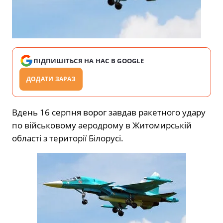
ПІДПИШІТЬСЯ НА НАС В GOOGLE
ДОДАТИ ЗАРАЗ
Вдень 16 серпня ворог завдав ракетного удару
по військовому аеродрому в Житомирській
області з території Білорусі.