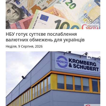
НБУ готує суттєве послаблення
валютних обмежень для українців
Неділя, 9 Серпня, 2026