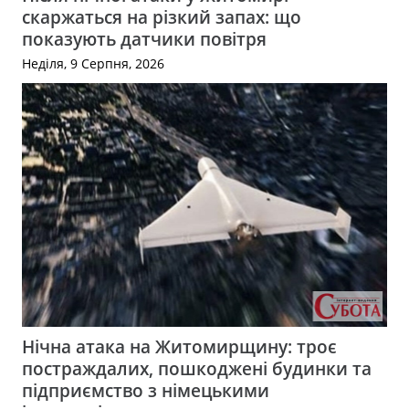
скаржаться на різкий запах: що
показують датчики повітря
Неділя, 9 Серпня, 2026
Нічна атака на Житомирщину: троє
постраждалих, пошкоджені будинки та
підприємство з німецькими