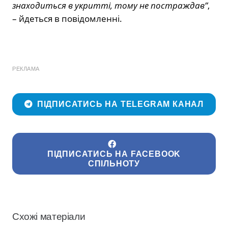
знаходиться в укритті, тому не постраждав”
,
– йдеться в повідомленні.
РЕКЛАМА
ПІДПИСАТИСЬ НА TELEGRAM КАНАЛ
ПІДПИСАТИСЬ НА FACEBOOK
СПІЛЬНОТУ
Схожі матеріали