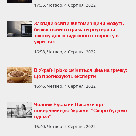
17:35, Четвер, 4 Серпня, 2022
Заклади освіти Житомирщини можуть
безкоштовно отримати роутери та
техніку для швидкісного інтернету в
укриттях
16:58, Четвер, 4 Серпня, 2022
В Україні різко зміниться ціна на гречку:
що прогнозують експерти
16:46, Четвер, 4 Серпня, 2022
Чоловік Руслани Писанки про
повернення до України: “Скоро будемо
вдома”
16:40, Четвер, 4 Серпня, 2022