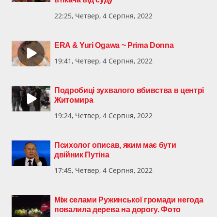
22:25, Четвер, 4 Серпня, 2022
ERA & Yuri Ogawa ~ Prima Donna
19:41, Четвер, 4 Серпня, 2022
Подробиці зухвалого вбивства в центрі
Житомира
19:24, Четвер, 4 Серпня, 2022
Психолог описав, яким має бути
двійник Путіна
17:45, Четвер, 4 Серпня, 2022
Між селами Ружинської громади негода
повалила дерева на дорогу. Фото