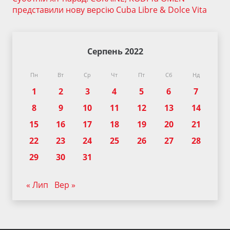
представили нову версію Cuba Libre & Dolce Vita
Серпень 2022
Пн
Вт
Ср
Чт
Пт
Сб
Нд
1
2
3
4
5
6
7
8
9
10
11
12
13
14
15
16
17
18
19
20
21
22
23
24
25
26
27
28
29
30
31
« Лип
Вер »