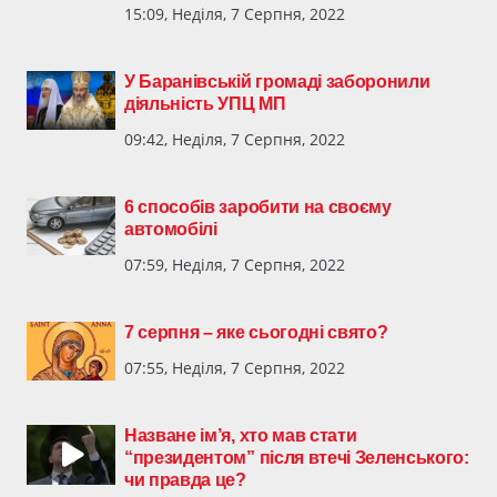
15:09, Неділя, 7 Серпня, 2022
У Баранівській громаді заборонили
діяльність УПЦ МП
09:42, Неділя, 7 Серпня, 2022
6 способів заробити на своєму
автомобілі
07:59, Неділя, 7 Серпня, 2022
7 серпня – яке сьогодні свято?
07:55, Неділя, 7 Серпня, 2022
Назване ім’я, хто мав стати
“президентом” після втечі Зеленського:
чи правда це?