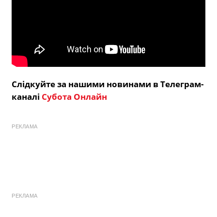
Слідкуйте за нашими новинами в Телеграм-
каналі
Субота Онлайн
РЕКЛАМА
РЕКЛАМА