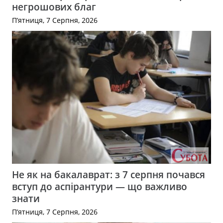
негрошових благ
П’ятниця, 7 Серпня, 2026
Не як на бакалаврат: з 7 серпня почався
вступ до аспірантури — що важливо
знати
П’ятниця, 7 Серпня, 2026