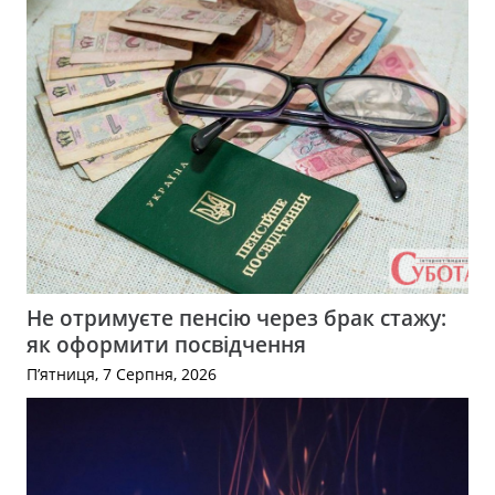
Не отримуєте пенсію через брак стажу:
як оформити посвідчення
П’ятниця, 7 Серпня, 2026