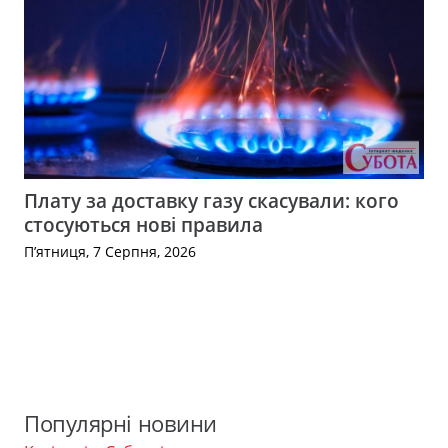
Плату за доставку газу скасували: кого
стосуються нові правила
П’ятниця, 7 Серпня, 2026
Популярні новини