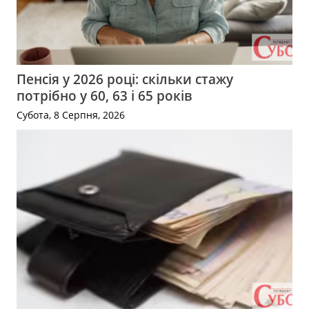
Пенсія у 2026 році: скільки стажу
потрібно у 60, 63 і 65 років
Субота, 8 Серпня, 2026