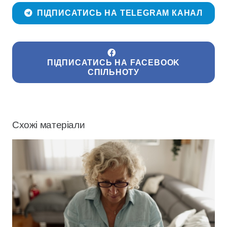
ПІДПИСАТИСЬ НА TELEGRAM КАНАЛ
ПІДПИСАТИСЬ НА FACEBOOK
СПІЛЬНОТУ
Схожі матеріали