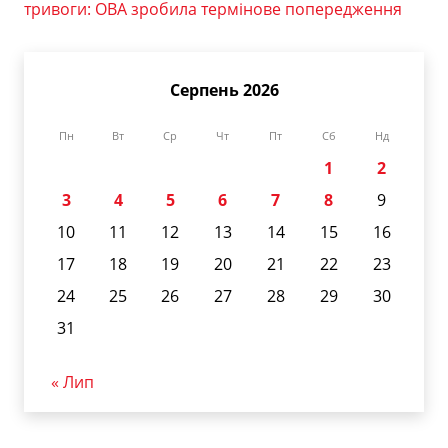
тривоги: ОВА зробила термінове попередження
Серпень 2026
Пн
Вт
Ср
Чт
Пт
Сб
Нд
1
2
3
4
5
6
7
8
9
10
11
12
13
14
15
16
17
18
19
20
21
22
23
24
25
26
27
28
29
30
31
« Лип