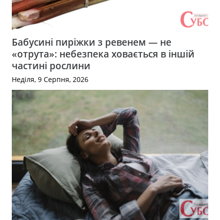
Бабусині пиріжки з ревенем — не
«отрута»: небезпека ховається в іншій
частині рослини
Неділя, 9 Серпня, 2026