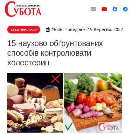
16:46, Понеділок, 19 Вересня, 2022
СУБОТНІЙ ЛІКАР
15 науково обґрунтованих
способів контролювати
холестерин