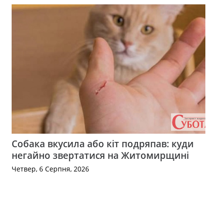
Собака вкусила або кіт подряпав: куди
негайно звертатися на Житомирщині
Четвер, 6 Серпня, 2026