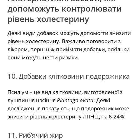
допоможуть контролювати
рівень холестерину
Деякі види добавок можуть допомогти знизити
рівень холестерину. Важливо поговорити з
лікарем, перш ніж приймати добавки, оскільки
вони можуть нести ризики.
10. Добавки клітковини подорожника
Псиліум – це вид клітковини, виготовленої з
лушпиння насіння
Plantago ovata
. Деякі
дослідження показують, що подорожник може
знизити рівень холестерину ЛПНЩ на 6-24%.
11. Риб’ячий жир