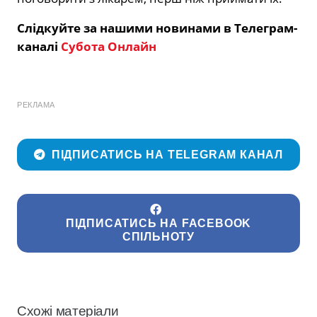
Слідкуйте за нашими новинами в Телеграм-
каналі
Субота Онлайн
РЕКЛАМА
ПІДПИСАТИСЬ НА TELEGRAM КАНАЛ
ПІДПИСАТИСЬ НА FACEBOOK
СПІЛЬНОТУ
Схожі матеріали