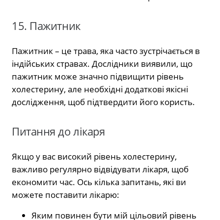
15. Пажитник
Пажитник – це трава, яка часто зустрічається в
індійських стравах. Дослідники виявили, що
пажитник може значно підвищити рівень
холестерину, але необхідні додаткові якісні
дослідження, щоб підтвердити його користь.
Питання до лікаря
Якщо у вас високий рівень холестерину,
важливо регулярно відвідувати лікаря, щоб
економити час. Ось кілька запитань, які ви
можете поставити лікарю:
Яким повинен бути мій цільовий рівень