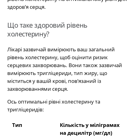
здоров’я серця.
Що таке здоровий рівень
холестерину?
Лікарі зазвичай вимірюють ваш загальний
рівень холестерину, щоб оцінити ризик
серцевих захворювань. Вони також зазвичай
вимірюють тригліцериди, тип жиру, що
міститься у вашій крові, пов’язаний із
захворюваннями серця.
Ось оптимальні рівні холестерину та
тригліцеридів:
Тип
Кількість у міліграмах
на децилітр (мг/дл)