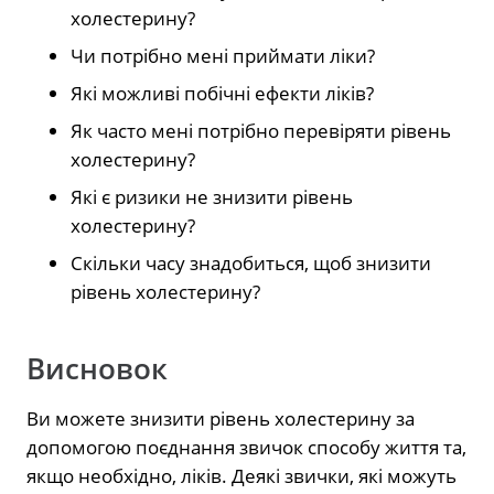
холестерину?
Чи потрібно мені приймати ліки?
Які можливі побічні ефекти ліків?
Як часто мені потрібно перевіряти рівень
холестерину?
Які є ризики не знизити рівень
холестерину?
Скільки часу знадобиться, щоб знизити
рівень холестерину?
Висновок
Ви можете знизити рівень холестерину за
допомогою поєднання звичок способу життя та,
якщо необхідно, ліків. Деякі звички, які можуть