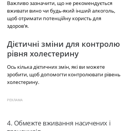
Важливо зазначити, що не рекомендується
вживати вино чи будь-який інший алкоголь,
щоб отримати потенційну користь для
здоров’я.
Дієтичні зміни для контролю
рівня холестерину
Ось кілька дієтичних змін, які ви можете
зробити, щоб допомогти контролювати рівень
холестерину.
РЕКЛАМА
4. Обмежте вживання насичених і