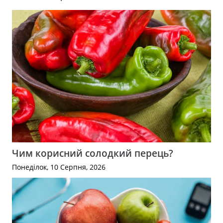
Чим корисний солодкий перець?
Понеділок, 10 Серпня, 2026