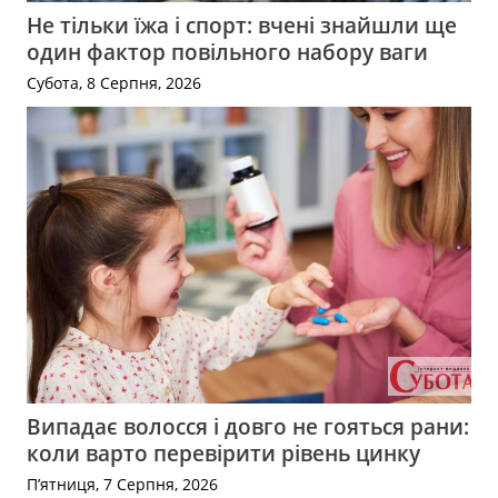
Не тільки їжа і спорт: вчені знайшли ще
один фактор повільного набору ваги
Субота, 8 Серпня, 2026
Випадає волосся і довго не гояться рани:
коли варто перевірити рівень цинку
П’ятниця, 7 Серпня, 2026