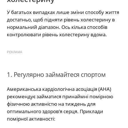
У багатьох випадках лише зміни способу життя
достатньо, щоб підняти рівень холестерину в
нормальний діапазон. Ось кілька способів
контролювати рівень холестерину вдома.
РЕКЛАМА
1. Регулярно займайтеся спортом
Американська кардіологічна асоціація (AHA)
рекомендує займатися принаймні помірною
фізичною активністю на тиждень для
оптимального здоров’я серця. Приклади
помірної активності: