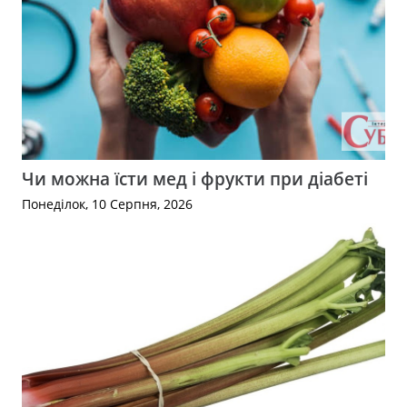
Чи можна їсти мед і фрукти при діабеті
Понеділок, 10 Серпня, 2026