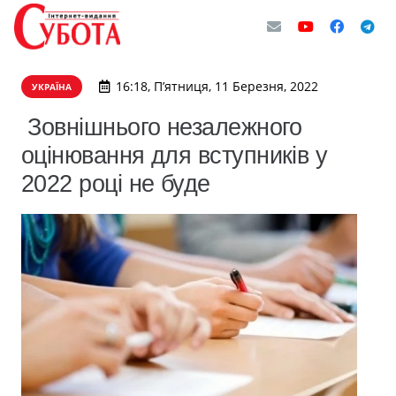
16:18, П’ятниця, 11 Березня, 2022
УКРАЇНА
Зовнішнього незалежного
оцінювання для вступників у
2022 році не буде