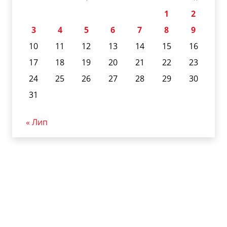
1
2
3
4
5
6
7
8
9
10
11
12
13
14
15
16
17
18
19
20
21
22
23
24
25
26
27
28
29
30
31
« Лип