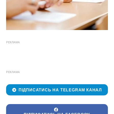
РЕКЛАМА
РЕКЛАМА
ПІДПИСАТИСЬ НА TELEGRAM КАНАЛ