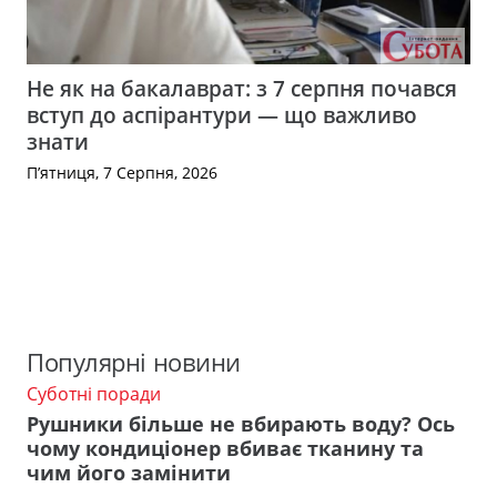
Не як на бакалаврат: з 7 серпня почався
вступ до аспірантури — що важливо
знати
П’ятниця, 7 Серпня, 2026
Популярні новини
Суботні поради
Рушники більше не вбирають воду? Ось
чому кондиціонер вбиває тканину та
чим його замінити