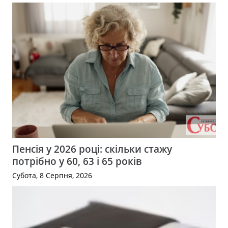
Пенсія у 2026 році: скільки стажу
потрібно у 60, 63 і 65 років
Субота, 8 Серпня, 2026