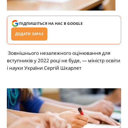
ПІДПИШІТЬСЯ НА НАС В GOOGLE
ДОДАТИ ЗАРАЗ
Зовнішнього незалежного оцінювання для
вступників у 2022 році не буде, — міністр освіти
і науки України Сергій Шкарлет