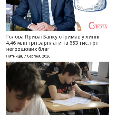
Голова ПриватБанку отримав у липні
4,46 млн грн зарплати та 653 тис. грн
негрошових благ
П’ятниця, 7 Серпня, 2026