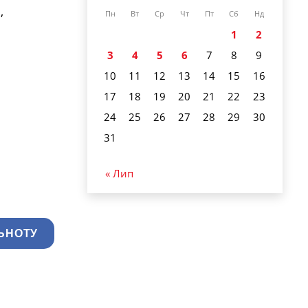
,
Пн
Вт
Ср
Чт
Пт
Сб
Нд
1
2
3
4
5
6
7
8
9
10
11
12
13
14
15
16
17
18
19
20
21
22
23
24
25
26
27
28
29
30
31
« Лип
ЬНОТУ