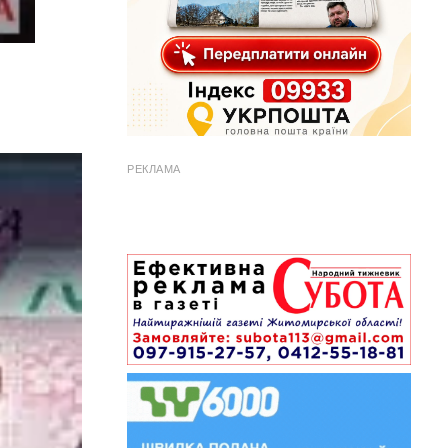
РЕКЛАМА