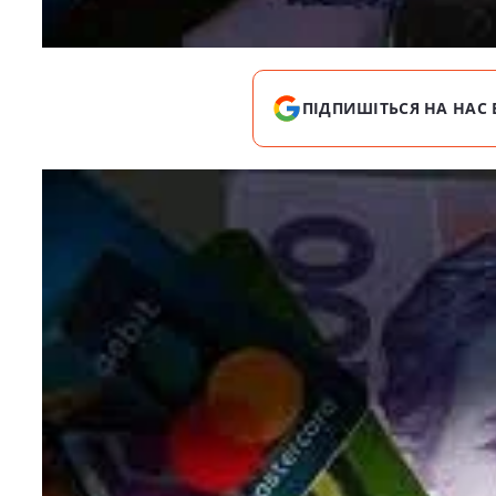
ПІДПИШІТЬСЯ НА НАС 