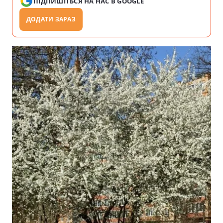
ПІДПИШІТЬСЯ НА НАС В GOOGLE
ДОДАТИ ЗАРАЗ