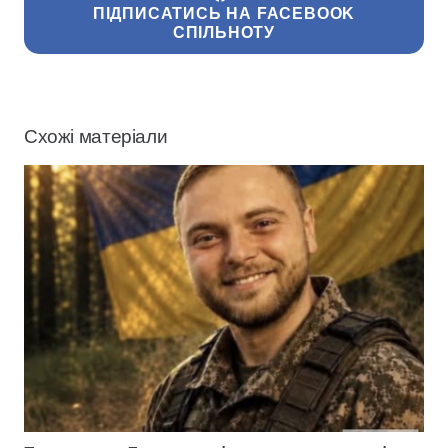
ПІДПИСАТИСЬ НА FACEBOOK
СПІЛЬНОТУ
Схожі матеріали