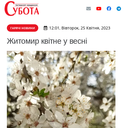
12:01, Вівторок, 25 Квітня, 2023
ГАРЯЧІ НОВИНИ
Житомир квітне у весні