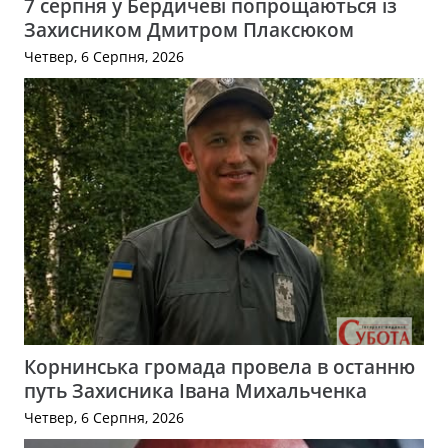
7 серпня у Бердичеві попрощаються із
Захисником Дмитром Плаксюком
Четвер, 6 Серпня, 2026
Корнинська громада провела в останню
путь Захисника Івана Михальченка
Четвер, 6 Серпня, 2026