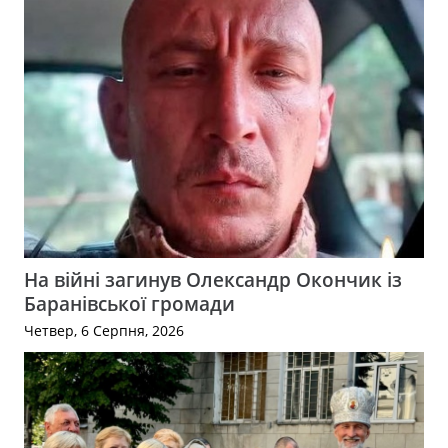
На війні загинув Олександр Окончик із
Баранівської громади
Четвер, 6 Серпня, 2026