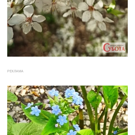
РЕКЛАМА