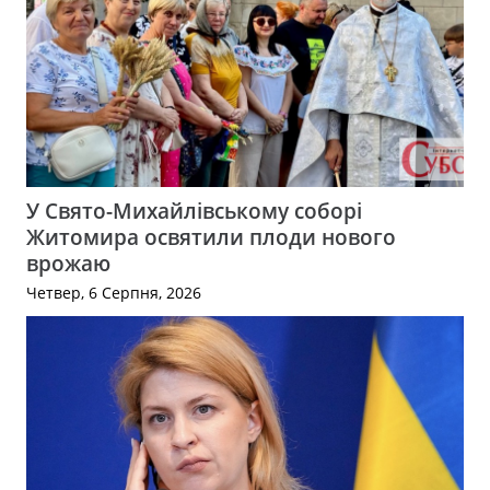
У Свято-Михайлівському соборі
Житомира освятили плоди нового
врожаю
Четвер, 6 Серпня, 2026