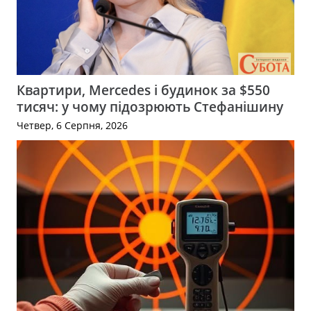
Квартири, Mercedes і будинок за $550
тисяч: у чому підозрюють Стефанішину
Четвер, 6 Серпня, 2026