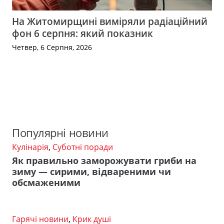
На Житомирщині виміряли радіаційний
фон 6 серпня: який показник
Четвер, 6 Серпня, 2026
Популярні новини
Кулінарія
,
Суботні поради
Як правильно заморожувати гриби на
зиму — сирими, відвареними чи
обсмаженими
Гарячі новини
,
Крик душі