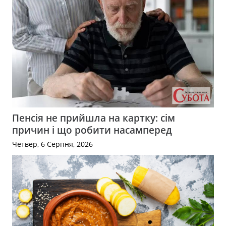
Пенсія не прийшла на картку: сім
причин і що робити насамперед
Четвер, 6 Серпня, 2026