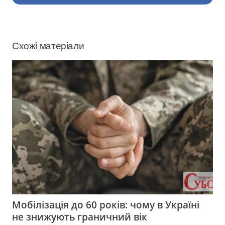
Схожі матеріали
Мобілізація до 60 років: чому в Україні
не знижують граничний вік