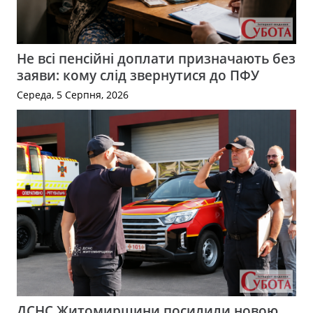
Не всі пенсійні доплати призначають без
заяви: кому слід звернутися до ПФУ
Середа, 5 Серпня, 2026
ДСНС Житомирщини посилили новою