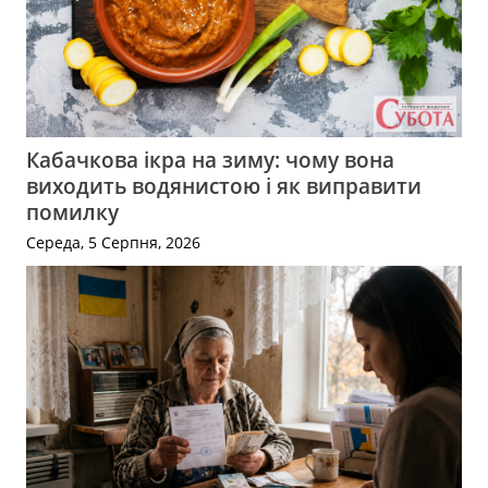
Кабачкова ікра на зиму: чому вона
виходить водянистою і як виправити
помилку
Середа, 5 Серпня, 2026