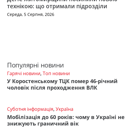
технікою: що отримали підрозділи
Середа, 5 Серпня, 2026
Популярні новини
Гарячі новини
,
Топ новини
У Коростенському ТЦК помер 46-річний
чоловік після проходження ВЛК
Суботня інформація
,
Україна
Мобілізація до 60 років: чому в Україні не
знижують граничний вік