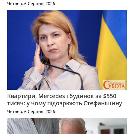
Четвер, 6 Серпня, 2026
Квартири, Mercedes і будинок за $550
тисяч: у чому підозрюють Стефанішину
Четвер, 6 Серпня, 2026