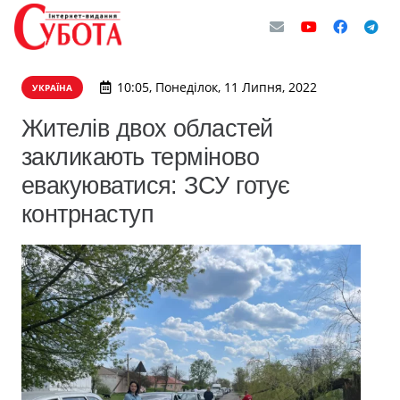
10:05, Понеділок, 11 Липня, 2022
УКРАЇНА
Жителів двох областей
закликають терміново
евакуюватися: ЗСУ готує
контрнаступ