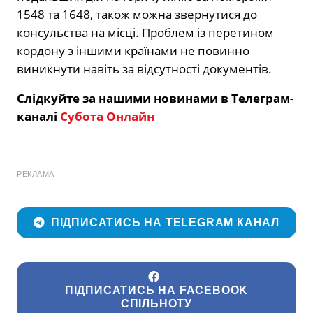
1548 та 1648, також можна звернутися до
консульства на місці. Проблем із перетином
кордону з іншими країнами не повинно
виникнути навіть за відсутності документів.
Слідкуйте за нашими новинами в Телеграм-
каналі
Субота Онлайн
РЕКЛАМА
ПІДПИСАТИСЬ НА TELEGRAM КАНАЛ
ПІДПИСАТИСЬ НА FACEBOOK
СПІЛЬНОТУ