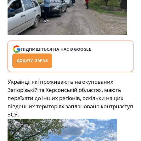
ПІДПИШІТЬСЯ НА НАС В GOOGLE
ДОДАТИ ЗАРАЗ
Українці, які проживають на окупованих
Запорізькій та Херсонській областях, мають
переїхати до інших регіонів, оскільки на цих
південних територіях заплановано контрнаступ
ЗСУ.